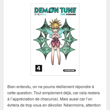
Bien entendu, on ne pourra réellement répondre à
cette question. Tout simplement déjà, car cela restera
à l’appréciation de chacun(e). Mais aussi car l’on
évitera de trop vous en dévoiler. Néanmoins, attention