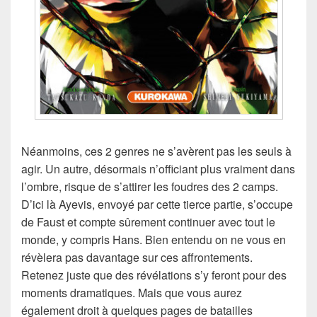
Néanmoins, ces 2 genres ne s’avèrent pas les seuls à
agir. Un autre, désormais n’officiant plus vraiment dans
l’ombre, risque de s’attirer les foudres des 2 camps.
D’ici là Ayevis, envoyé par cette tierce partie, s’occupe
de Faust et compte sûrement continuer avec tout le
monde, y compris Hans. Bien entendu on ne vous en
révèlera pas davantage sur ces affrontements.
Retenez juste que des révélations s’y feront pour des
moments dramatiques. Mais que vous aurez
également droit à quelques pages de batailles