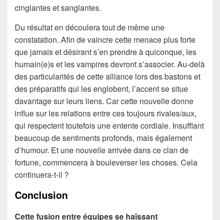
cinglantes et sanglantes.
Du résultat en découlera tout de même une
constatation. Afin de vaincre cette menace plus forte
que jamais et désirant s’en prendre à quiconque, les
humain(e)s et les vampires devront s’associer. Au-delà
des particularités de cette alliance lors des bastons et
des préparatifs qui les englobent, l’accent se situe
davantage sur leurs liens. Car cette nouvelle donne
influe sur les relations entre ces toujours rivales/aux,
qui respectent toutefois une entente cordiale. Insufflant
beaucoup de sentiments profonds, mais également
d’humour. Et une nouvelle arrivée dans ce clan de
fortune, commencera à bouleverser les choses. Cela
continuera-t-il ?
Conclusion
Cette fusion entre équipes se haïssant