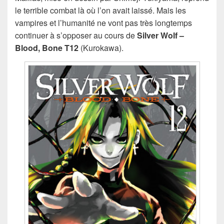
le terrible combat là où l’on avait laissé. Mais les
vampires et l’humanité ne vont pas très longtemps
continuer à s’opposer au cours de
Silver Wolf –
Blood, Bone T12
(Kurokawa).