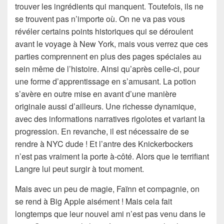
trouver les ingrédients qui manquent. Toutefois, ils ne
se trouvent pas n’importe où. On ne va pas vous
révéler certains points historiques qui se déroulent
avant le voyage à New York, mais vous verrez que ces
parties comprennent en plus des pages spéciales au
sein même de l’histoire. Ainsi qu’après celle-ci, pour
une forme d’apprentissage en s’amusant. La potion
s’avère en outre mise en avant d’une manière
originale aussi d’ailleurs. Une richesse dynamique,
avec des informations narratives rigolotes et variant la
progression. En revanche, il est nécessaire de se
rendre à NYC dude ! Et l’antre des Knickerbockers
n’est pas vraiment la porte à-côté. Alors que le terrifiant
Langre lui peut surgir à tout moment.
Mais avec un peu de magie, Faïnn et compagnie, on
se rend à Big Apple aisément ! Mais cela fait
longtemps que leur nouvel ami n’est pas venu dans le