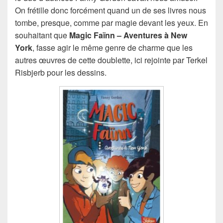
On frétille donc forcément quand un de ses livres nous
tombe, presque, comme par magie devant les yeux. En
souhaitant que
Magic Faïnn – Aventures à New
York
, fasse agir le même genre de charme que les
autres œuvres de cette doublette, ici rejointe par Terkel
Risbjerb pour les dessins.