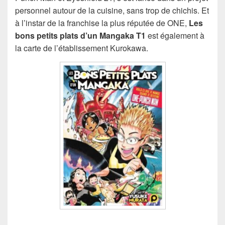
personnel autour de la cuisine, sans trop de chichis. Et
à l’instar de la franchise la plus réputée de ONE,
Les
bons petits plats d’un Mangaka T1
est également à
la carte de l’établissement Kurokawa.