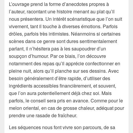
L’ouvrage prend la forme d’anecdotes propres à
l’auteur, racontant une histoire menant au plat qu’il
nous présentera. Un intérêt scénaristique que l’on suit
vivement, tant il touche à diverses émotions. Parfois
drôles, parfois très intimistes. Néanmoins si certaines
scènes dans ce genre sont dures sentimentalement
parlant, il n’hésitera pas à les saupoudrer d’un
soupçon d’humour. Par ce biais, l’on découvre
notamment des repas qu’il apprécie confectionner en
pleine nuit, alors qu’il planche sur ses dessins. Avec
besoin généralement d’être rapide, d’utiliser des
ingrédients accessibles financièrement, et souvent,
que l’on aura potentiellement déjà chez soi. Mais
parfois, le conseil sera pris en avance. Comme pour le
melon oriental, en cas de grosse chaleur, adéquat pour
prendre une rasade de fraîcheur.
Les séquences nous font vivre son parcours, de sa