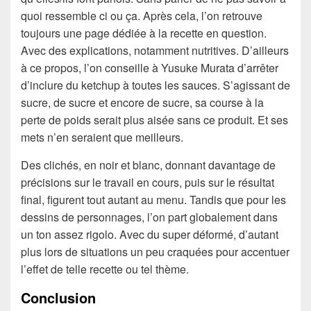
quoi ressemble ci ou ça. Après cela, l’on retrouve
toujours une page dédiée à la recette en question.
Avec des explications, notamment nutritives. D’ailleurs
à ce propos, l’on conseille à Yusuke Murata d’arrêter
d’inclure du ketchup à toutes les sauces. S’agissant de
sucre, de sucre et encore de sucre, sa course à la
perte de poids serait plus aisée sans ce produit. Et ses
mets n’en seraient que meilleurs.
Des clichés, en noir et blanc, donnant davantage de
précisions sur le travail en cours, puis sur le résultat
final, figurent tout autant au menu. Tandis que pour les
dessins de personnages, l’on part globalement dans
un ton assez rigolo. Avec du super déformé, d’autant
plus lors de situations un peu craquées pour accentuer
l’effet de telle recette ou tel thème.
Conclusion