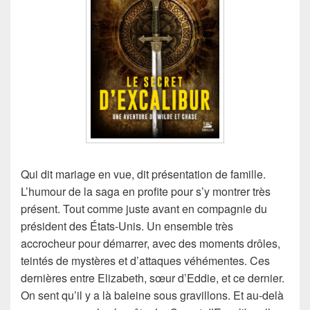
Qui dit mariage en vue, dit présentation de famille.
L’humour de la saga en profite pour s’y montrer très
présent. Tout comme juste avant en compagnie du
président des États-Unis. Un ensemble très
accrocheur pour démarrer, avec des moments drôles,
teintés de mystères et d’attaques véhémentes. Ces
dernières entre Elizabeth, sœur d’Eddie, et ce dernier.
On sent qu’il y a là baleine sous gravillons. Et au-delà