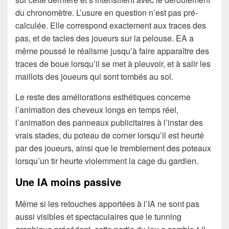
du chronomètre. L’usure en question n’est pas pré-
calculée. Elle correspond exactement aux traces des
pas, et de tacles des joueurs sur la pelouse. EA a
même poussé le réalisme jusqu’à faire apparaître des
traces de boue lorsqu’il se met à pleuvoir, et à salir les
maillots des joueurs qui sont tombés au sol.
Le reste des améliorations esthétiques concerne
l’animation des cheveux longs en temps réel,
l’animation des panneaux publicitaires à l’instar des
vrais stades, du poteau de corner lorsqu’il est heurté
par des joueurs, ainsi que le tremblement des poteaux
lorsqu’un tir heurte violemment la cage du gardien.
Une IA moins passive
Même si les retouches apportées à l’IA ne sont pas
aussi visibles et spectaculaires que le tunning