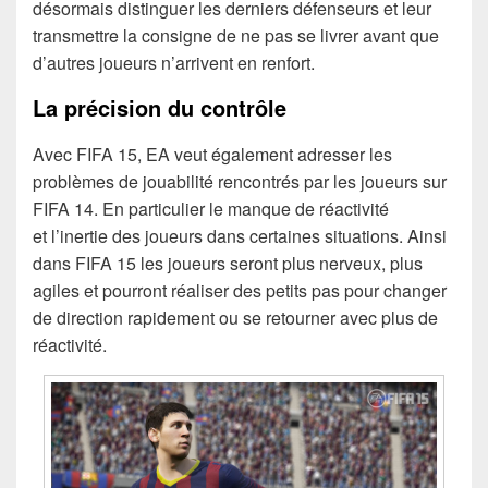
désormais distinguer les derniers défenseurs et leur
transmettre la consigne de ne pas se livrer avant que
d’autres joueurs n’arrivent en renfort.
La précision du contrôle
Avec FIFA 15, EA veut également adresser les
problèmes de jouabilité rencontrés par les joueurs sur
FIFA 14. En particulier le manque de réactivité
et l’inertie des joueurs dans certaines situations. Ainsi
dans FIFA 15 les joueurs seront plus nerveux, plus
agiles et pourront réaliser des petits pas pour changer
de direction rapidement ou se retourner avec plus de
réactivité.