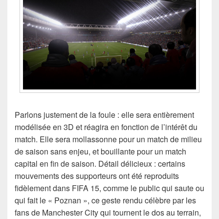
Parlons justement de la foule : elle sera entièrement
modélisée en 3D et réagira en fonction de l’intérêt du
match. Elle sera mollassonne pour un match de milieu
de saison sans enjeu, et bouillante pour un match
capital en fin de saison. Détail délicieux : certains
mouvements des supporteurs ont été reproduits
fidèlement dans FIFA 15, comme le public qui saute ou
qui fait le « Poznan », ce geste rendu célèbre par les
fans de Manchester City qui tournent le dos au terrain,