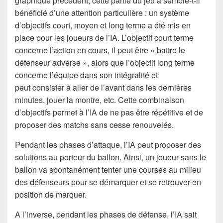
graphique précédent, cette partie du jeu a semble-t-il
bénéficié d’une attention particulière : un système
d’objectifs court, moyen et long terme a été mis en
place pour les joueurs de l’IA. L’objectif court terme
concerne l’action en cours, il peut être « battre le
défenseur adverse », alors que l’objectif long terme
concerne l’équipe dans son intégralité et
peut consister à aller de l’avant dans les dernières
minutes, jouer la montre, etc. Cette combinaison
d’objectifs permet à l’IA de ne pas être répétitive et de
proposer des matchs sans cesse renouvelés.
Pendant les phases d’attaque, l’IA peut proposer des
solutions au porteur du ballon. Ainsi, un joueur sans le
ballon va spontanément tenter une courses au milieu
des défenseurs pour se démarquer et se retrouver en
position de marquer.
A l’inverse, pendant les phases de défense, l’IA sait