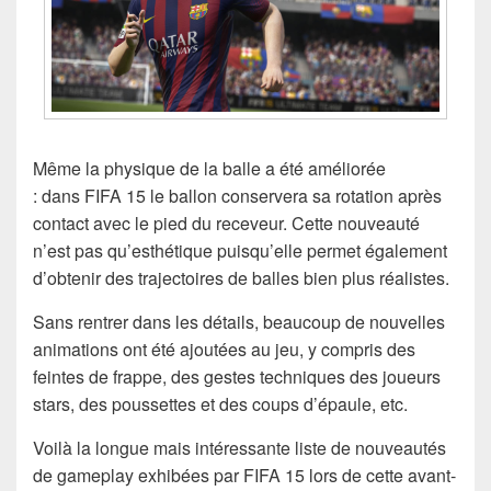
Même la physique de la balle a été améliorée
: dans FIFA 15 le ballon conservera sa rotation après
contact avec le pied du receveur. Cette nouveauté
n’est pas qu’esthétique puisqu’elle permet également
d’obtenir des trajectoires de balles bien plus réalistes.
Sans rentrer dans les détails, beaucoup de nouvelles
animations ont été ajoutées au jeu, y compris des
feintes de frappe, des gestes techniques des joueurs
stars, des poussettes et des coups d’épaule, etc.
Voilà la longue mais intéressante liste de nouveautés
de gameplay exhibées par FIFA 15 lors de cette avant-