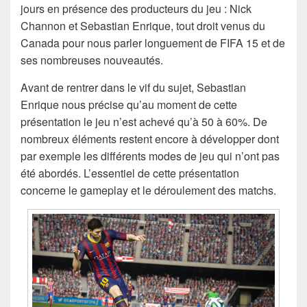
jours en présence des producteurs du jeu : Nick
Channon et Sebastian Enrique, tout droit venus du
Canada pour nous parler longuement de FIFA 15 et de
ses nombreuses nouveautés.
Avant de rentrer dans le vif du sujet, Sebastian
Enrique nous précise qu’au moment de cette
présentation le jeu n’est achevé qu’à 50 à 60%. De
nombreux éléments restent encore à développer dont
par exemple les différents modes de jeu qui n’ont pas
été abordés. L’essentiel de cette présentation
concerne le gameplay et le déroulement des matchs.