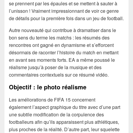
se prennent par les épaules et se mettent à sauter à
l’unisson ! Vraiment impressionnant de voir ce genre
de détails pour la première fois dans un jeu de football.
Autre nouveauté qui contribue à dramatiser dans le
bon sens du terme les matchs : les résumés des
rencontres ont gagné en dynamisme et s’efforcent
désormais de raconter l’histoire du match en mettant
en avant ses moments forts. EA a même poussé le
réalisme jusqu’à poser de la musique et des
commentaires contextuels sur ce résumé vidéo.
Objectif : le photo réalisme
Les améliorations de FIFA 15 concernent
également l’aspect graphique du titre avec d’une part
une subtile modification de la corpulence des
footballeurs afin qu’ils apparaissent plus athlétiques,
plus proches de la réalité. D’autre part, leur squelette