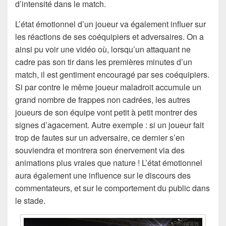
d’intensité dans le match.
L’état émotionnel d’un joueur va également influer sur
les réactions de ses coéquipiers et adversaires. On a
ainsi pu voir une vidéo où, lorsqu’un attaquant ne
cadre pas son tir dans les premières minutes d’un
match, il est gentiment encouragé par ses coéquipiers.
Si par contre le même joueur maladroit accumule un
grand nombre de frappes non cadrées, les autres
joueurs de son équipe vont petit à petit montrer des
signes d’agacement. Autre exemple : si un joueur fait
trop de fautes sur un adversaire, ce dernier s’en
souviendra et montrera son énervement via des
animations plus vraies que nature ! L’état émotionnel
aura également une influence sur le discours des
commentateurs, et sur le comportement du public dans
le stade.