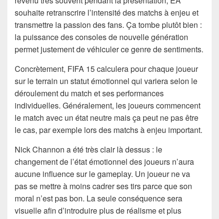
revenu très souvent pendant la présentation, EA
souhaite retranscrire l’intensité des matchs à enjeu et
transmettre la passion des fans. Ça tombe plutôt bien :
la puissance des consoles de nouvelle génération
permet justement de véhiculer ce genre de sentiments.
Concrètement, FIFA 15 calculera pour chaque joueur
sur le terrain un statut émotionnel qui variera selon le
déroulement du match et ses performances
individuelles. Généralement, les joueurs commencent
le match avec un état neutre mais ça peut ne pas être
le cas, par exemple lors des matchs à enjeu important.
Nick Channon a été très clair là dessus : le
changement de l’état émotionnel des joueurs n’aura
aucune influence sur le gameplay. Un joueur ne va
pas se mettre à moins cadrer ses tirs parce que son
moral n’est pas bon. La seule conséquence sera
visuelle afin d’introduire plus de réalisme et plus