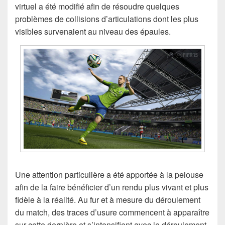
virtuel a été modifié afin de résoudre quelques
problèmes de collisions d’articulations dont les plus
visibles survenaient au niveau des épaules.
Une attention particulière a été apportée à la pelouse
afin de la faire bénéficier d’un rendu plus vivant et plus
fidèle à la réalité. Au fur et à mesure du déroulement
du match, des traces d’usure commencent à apparaître
sur cette dernière et s’intensifient avec le déroulement