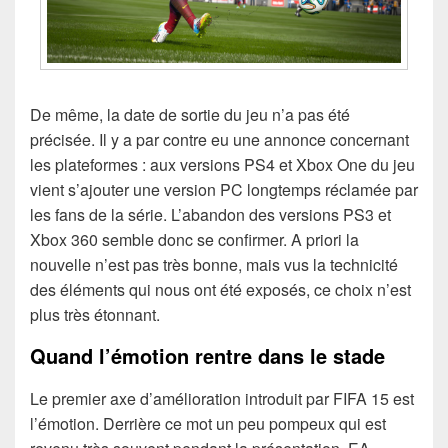
De même, la date de sortie du jeu n’a pas été
précisée. Il y a par contre eu une annonce concernant
les plateformes : aux versions PS4 et Xbox One du jeu
vient s’ajouter une version PC longtemps réclamée par
les fans de la série. L’abandon des versions PS3 et
Xbox 360 semble donc se confirmer. A priori la
nouvelle n’est pas très bonne, mais vus la technicité
des éléments qui nous ont été exposés, ce choix n’est
plus très étonnant.
Quand l’émotion rentre dans le stade
Le premier axe d’amélioration introduit par FIFA 15 est
l’émotion. Derrière ce mot un peu pompeux qui est