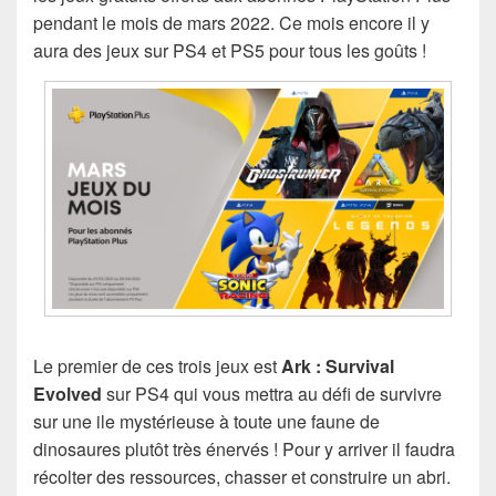
pendant le mois de mars 2022. Ce mois encore il y
aura des jeux sur PS4 et PS5 pour tous les goûts !
Le premier de ces trois jeux est
Ark : Survival
Evolved
sur PS4 qui vous mettra au défi de survivre
sur une ile mystérieuse à toute une faune de
dinosaures plutôt très énervés ! Pour y arriver il faudra
récolter des ressources, chasser et construire un abri.