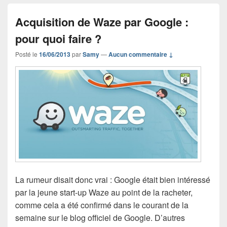
Acquisition de Waze par Google :
pour quoi faire ?
Posté le
16/06/2013
par
Samy
—
Aucun commentaire ↓
La rumeur disait donc vrai : Google était bien intéressé
par la jeune start-up Waze au point de la racheter,
comme cela a été confirmé dans le courant de la
semaine sur le blog officiel de Google. D’autres