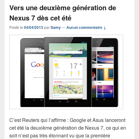
Vers une deuxième génération de
Nexus 7 dès cet été
Posté le
04/04/2013
par
Samy
—
Aucun commentaire ↓
C’est Reuters qui l’affirme : Google et Asus lanceront
cet été la deuxième génération de Nexus 7, ce qui en
soit n’est pas très étonnant vu que la première