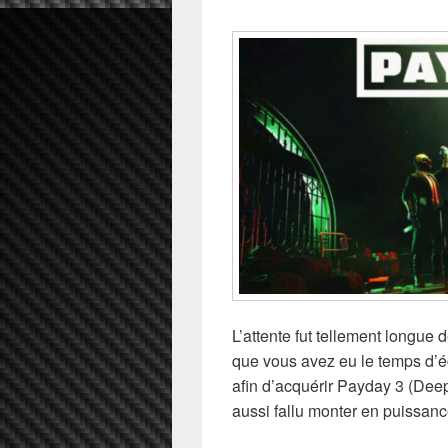
L’attente fut tellement longue
que vous avez eu le temps d’é
afin d’acquérir Payday 3 (Deep
aussi fallu monter en puissan