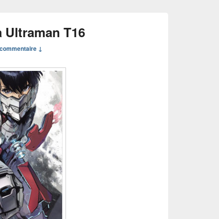
 Ultraman T16
commentaire ↓