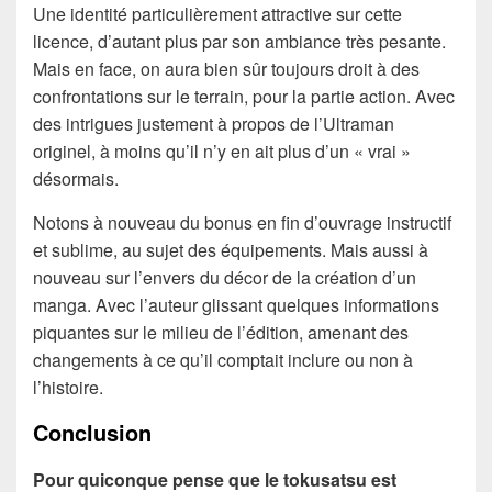
Une identité particulièrement attractive sur cette
licence, d’autant plus par son ambiance très pesante.
Mais en face, on aura bien sûr toujours droit à des
confrontations sur le terrain, pour la partie action. Avec
des intrigues justement à propos de l’Ultraman
originel, à moins qu’il n’y en ait plus d’un « vrai »
désormais.
Notons à nouveau du bonus en fin d’ouvrage instructif
et sublime, au sujet des équipements. Mais aussi à
nouveau sur l’envers du décor de la création d’un
manga. Avec l’auteur glissant quelques informations
piquantes sur le milieu de l’édition, amenant des
changements à ce qu’il comptait inclure ou non à
l’histoire.
Conclusion
Pour quiconque pense que le tokusatsu est