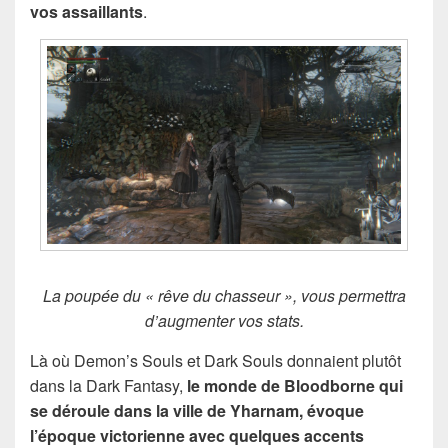
vos assaillants
.
La poupée du « rêve du chasseur », vous permettra
d’augmenter vos stats.
Là où Demon’s Souls et Dark Souls donnaient plutôt
dans la Dark Fantasy,
le monde de Bloodborne qui
se déroule dans la ville de Yharnam, évoque
l’époque victorienne avec quelques accents