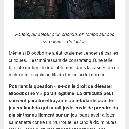
Parfois, au détour d’un chemin, on tombe sur des
surprises… de tailles.
Même si Bloodborne a été totalement encensé par les
critiques, Il est intéressant de constater qu’une telle
formule rentrant indubitablement dans la case « jeu de
niche » ait acquis au fils du temps un tel succès.
Pourtant la question « a-t-on le droit de détester
Bloodborne ? » parait légitime. La difficulté peut
souvent paraître effrayante ou rebutante pour le
joueur lambda qui aurait juste envie de prendre du
plaisir tranquillement sur un jeu
, sans avoir à jeter
sa manette contre un mur toute les cinq à dix minutes.