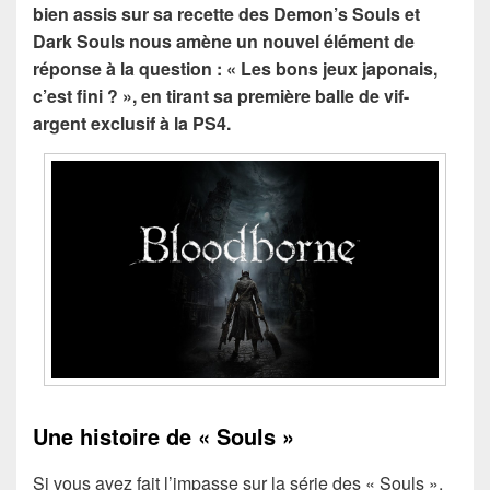
bien assis sur sa recette des Demon’s Souls et
Dark Souls nous amène un nouvel élément de
réponse à la question : « Les bons jeux japonais,
c’est fini ? », en tirant sa première balle de vif-
argent exclusif à la PS4.
Une histoire de « Souls »
Si vous avez fait l’impasse sur la série des « Souls »,