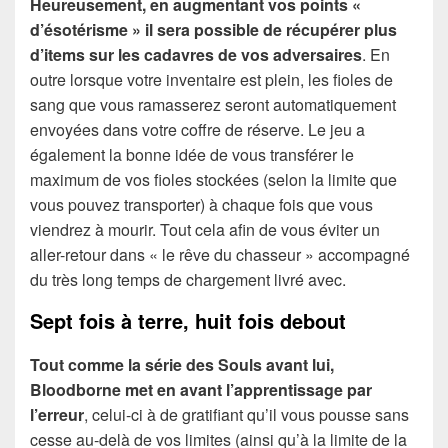
Heureusement, en augmentant vos points «
d’ésotérisme » il sera possible de récupérer plus
d’items sur les cadavres de vos adversaires
. En
outre lorsque votre inventaire est plein, les fioles de
sang que vous ramasserez seront automatiquement
envoyées dans votre coffre de réserve. Le jeu a
également la bonne idée de vous transférer le
maximum de vos fioles stockées (selon la limite que
vous pouvez transporter) à chaque fois que vous
viendrez à mourir. Tout cela afin de vous éviter un
aller-retour dans « le rêve du chasseur » accompagné
du très long temps de chargement livré avec.
Sept fois à terre, huit fois debout
Tout comme la série des Souls avant lui,
Bloodborne met en avant l’apprentissage par
l’erreur
, celui-ci à de gratifiant qu’il vous pousse sans
cesse au-delà de vos limites (ainsi qu’à la limite de la