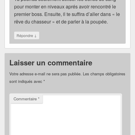
pour monter en niveaux aprés avoir rencontré le
premier boss. Ensuite, il te suffira d’aller dans « le
rêve du chasseur » et de parler à la poupée.
↓
Répondre
Laisser un commentaire
Votre adresse e-mail ne sera pas publiée.
Les champs obligatoires
sont indiqués avec
*
Commentaire
*