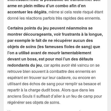
arme en plein milieu d’un combo afin d’en
accentuer les dégâts
, même si cela reste risqué étant
donné les réactions parfois très rapides des ennemis.
Certains points du jeu peuvent néanmoins se
montrer décourageants, voir frustrants à la longue,
par exemple le fait de ne récupérer aucun des
objets de soins (les fameuses fioles de sang) que
l’on a utilisé avant de mourir lamentablement
devant un boss, est pour moi l’un des défauts
redondants du jeu
, car après avoir été vaincu on se
retrouve bien souvent à combattre des ennemis en
espérant en trouver sur leur cadavre, ou encore en
utilisant des échos de sang pour remplir sa besace et
repartir à la charge dudit boss. Alors que dans les
anciens Souls il suffisait d’aller à un feu de camp pour
régénérer ses objets de soins.