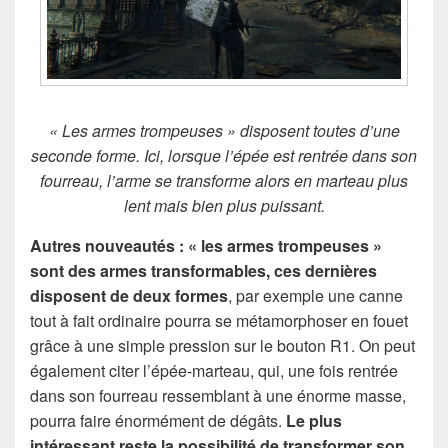
« Les armes trompeuses » disposent toutes d’une
seconde forme. Ici, lorsque l’épée est rentrée dans son
fourreau, l’arme se transforme alors en marteau plus
lent mais bien plus puissant.
Autres nouveautés : « les armes trompeuses »
sont des armes transformables, ces dernières
disposent de deux formes
, par exemple une canne
tout à fait ordinaire pourra se métamorphoser en fouet
grâce à une simple pression sur le bouton R1. On peut
également citer l’épée-marteau, qui, une fois rentrée
dans son fourreau ressemblant à une énorme masse,
pourra faire énormément de dégâts.
Le plus
intéressant reste la possibilité de transformer son