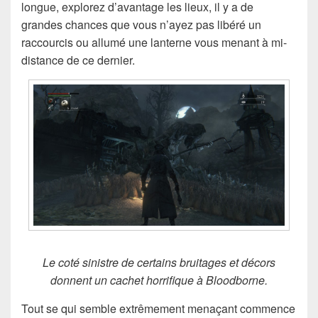
longue, explorez d’avantage les lieux, il y a de
grandes chances que vous n’ayez pas libéré un
raccourcis ou allumé une lanterne vous menant à mi-
distance de ce dernier.
Le coté sinistre de certains bruitages et décors
donnent un cachet horrifique à Bloodborne.
Tout se qui semble extrêmement menaçant commence