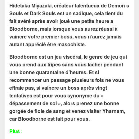
Hidetaka Miyazaki, créateur talentueux de Demon’s
Souls et Dark Souls est un sadique, cela tient du
fait avéré après avoir joué une petite heure a
Bloodborne, mais lorsque vous aurez réussi à
vaincre votre premier boss, vous n’aurez jamais
autant apprécié être masochiste.
Bloodborne est un jeu viscéral, le genre de jeu qui
vous prend aux tripes sans vous lâcher pendant
une bonne quarantaine d’heures. Et si
recommencer un passage plusieurs fois ne vous
effraie pas, si vaincre un boss après vingt
tentatives est pour vous synonyme du «
dépassement de soi », alors prenez une bonne
gorgée de fiole de sang et venez visiter Yharnam,
car Bloodborne est fait pour vous.
Plus :