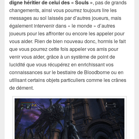
digne héritier de celui des « Souls »
, pas de grands
changements, ainsi vous pourrez toujours lire les
messages au sol laissés par d’autres joueurs, mais
également intervenir dans « le monde » d’autres
joueurs pour les affronter ou encore les appeler pour
vous aider. Rien de bien nouveau donc, hormis le fait
que vous pourrez cette fois appeler vos amis pour
venir vous aider, grâce à un système de point de
lucidité que vous récupérez en enrichissant vos
connaissances sur le bestiaire de Bloodborne ou en
utilisant certains objets particuliers comme les crânes
de dément.