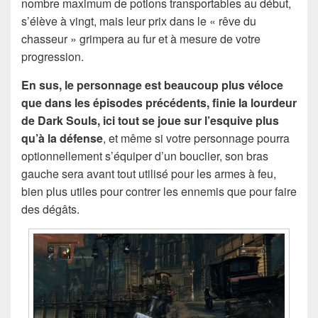
nombre maximum de potions transportables au début,
s’élève à vingt, mais leur prix dans le « rêve du
chasseur » grimpera au fur et à mesure de votre
progression.
En sus, le personnage est beaucoup plus véloce
que dans les épisodes précédents, finie la lourdeur
de Dark Souls, ici tout se joue sur l’esquive plus
qu’à la défense
, et même si votre personnage pourra
optionnellement s’équiper d’un bouclier, son bras
gauche sera avant tout utilisé pour les armes à feu,
bien plus utiles pour contrer les ennemis que pour faire
des dégâts.