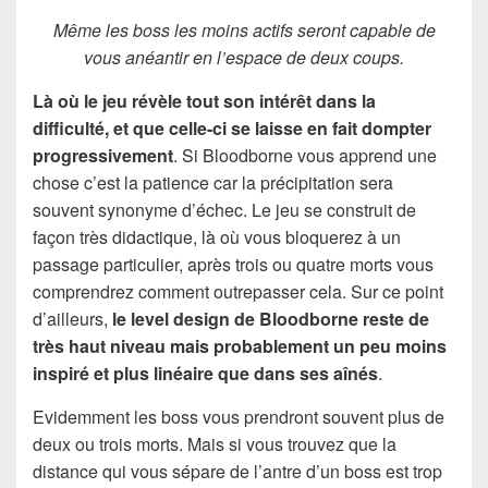
Même les boss les moins actifs seront capable de
vous anéantir en l’espace de deux coups.
Là où le jeu révèle tout son intérêt dans la
difficulté, et que celle-ci se laisse en fait dompter
progressivement
. Si Bloodborne vous apprend une
chose c’est la patience car la précipitation sera
souvent synonyme d’échec. Le jeu se construit de
façon très didactique, là où vous bloquerez à un
passage particulier, après trois ou quatre morts vous
comprendrez comment outrepasser cela. Sur ce point
d’ailleurs,
le level design de Bloodborne reste de
très haut niveau mais probablement un peu moins
inspiré et plus linéaire que dans ses
aînés
.
Evidemment les boss vous prendront souvent plus de
deux ou trois morts. Mais si vous trouvez que la
distance qui vous sépare de l’antre d’un boss est trop