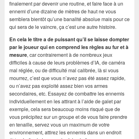
finalement par devenir une routine, et faire face à un
ennemi d’une dizaine de mètres de haut ne vous
semblera bientôt qu’une banalité absolue mais pour ce
qui sera de le vaincre, ça c’est une autre histoire.
En cela le titre a de puissant qu’il se laisse dompter
par le joueur qui en comprend les règles au fur et à
mesure
, car contrairement à de nombreux jeux
difficiles à cause de leurs problèmes d’IA, de caméra
mal réglée, ou de difficulté mal calibrée, là si vous
mourrez, c’est que vous n’avez pas été assez rapide,
ou n’avez pas exploité assez bien vos armes
secondaires, etc. Essayez de combattre les ennemis
individuellement en les attirant à l’aide de galet par
exemple, cela sera beaucoup moins risqué que de
vous précipitez sur un groupe et de vous faire prendre
en tenaille, servez vous un maximum de votre
environnement, attirez les ennemis dans un endroit