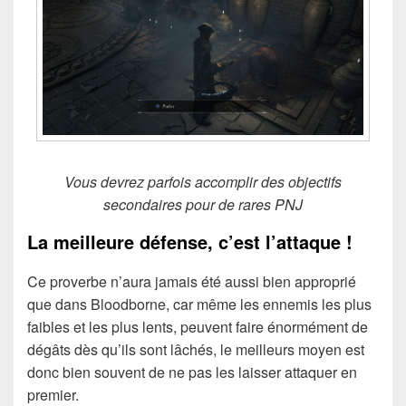
Vous devrez parfois accomplir des objectifs
secondaires pour de rares PNJ
La meilleure défense, c’est l’attaque !
Ce proverbe n’aura jamais été aussi bien approprié
que dans Bloodborne, car même les ennemis les plus
faibles et les plus lents, peuvent faire énormément de
dégâts dès qu’ils sont lâchés, le meilleurs moyen est
donc bien souvent de ne pas les laisser attaquer en
premier.