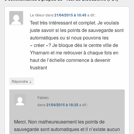
Le râleur
dans
21/04/2015 à 10:45
a dit :
Test très intéressant et complet. Je voulais
juste savoir si les points de sauvegarde sont
automatiques ou si nous pouvons les
« créer »? Je bloque dès le centre ville de
Yharnam et me retrouver à chaque fois en
haut de l’échelle commence à devenir
frustrant
↓
Répondre
Fabien
dans
21/04/2015 à 18:25
a dit :
Merci. Non malheureusement les points de
sauvegarde sont automatiques et il n’existe aucun