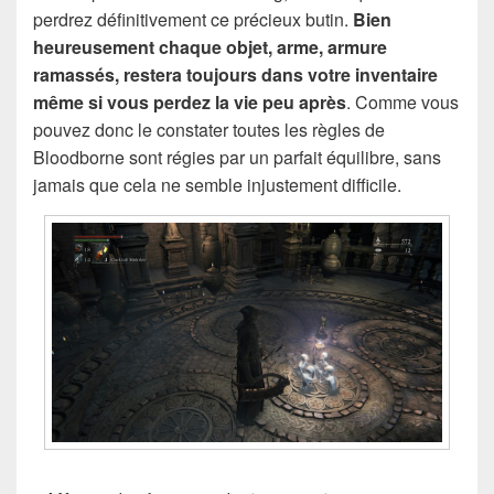
perdrez définitivement ce précieux butin.
Bien
heureusement chaque objet, arme, armure
ramassés, restera toujours dans votre inventaire
même si vous perdez la vie peu après
. Comme vous
pouvez donc le constater toutes les règles de
Bloodborne sont régies par un parfait équilibre, sans
jamais que cela ne semble injustement difficile.