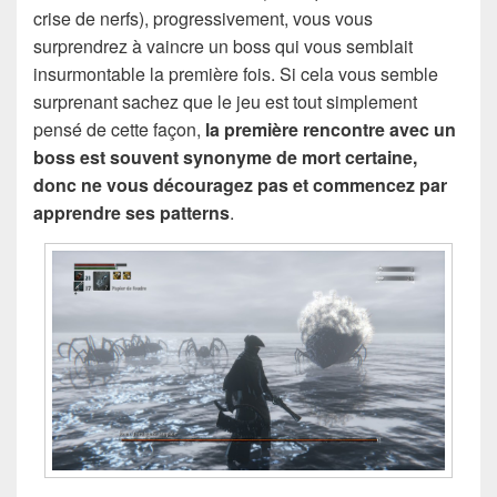
crise de nerfs), progressivement, vous vous
surprendrez à vaincre un boss qui vous semblait
insurmontable la première fois. Si cela vous semble
surprenant sachez que le jeu est tout simplement
pensé de cette façon,
la première rencontre avec un
boss est souvent synonyme de mort certaine,
donc ne vous découragez pas et commencez par
apprendre ses patterns
.