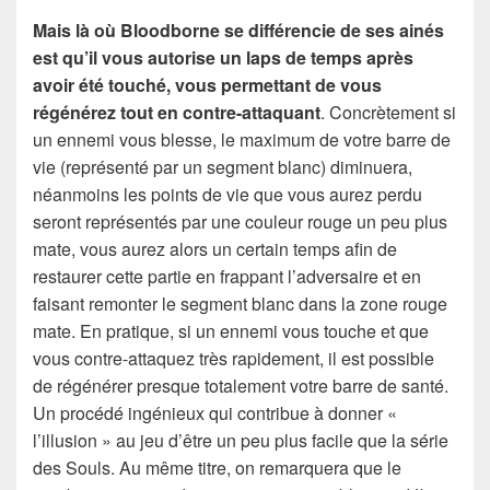
Mais là où Bloodborne se différencie de ses ainés
est qu’il vous autorise un laps de temps après
avoir été touché, vous permettant de vous
régénérez tout en contre-attaquant
. Concrètement si
un ennemi vous blesse, le maximum de votre barre de
vie (représenté par un segment blanc) diminuera,
néanmoins les points de vie que vous aurez perdu
seront représentés par une couleur rouge un peu plus
mate, vous aurez alors un certain temps afin de
restaurer cette partie en frappant l’adversaire et en
faisant remonter le segment blanc dans la zone rouge
mate. En pratique, si un ennemi vous touche et que
vous contre-attaquez très rapidement, il est possible
de régénérer presque totalement votre barre de santé.
Un procédé ingénieux qui contribue à donner «
l’illusion » au jeu d’être un peu plus facile que la série
des Souls. Au même titre, on remarquera que le