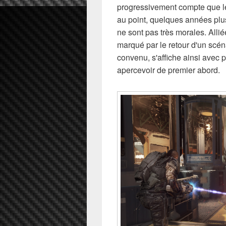
progressivement compte que le
au point, quelques années plus
ne sont pas très morales. Alli
marqué par le retour d'un scén
convenu, s'affiche ainsi avec 
apercevoir de premier abord.