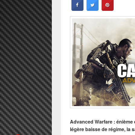
Advanced Warfare : énième 
légère baisse de régime, la s