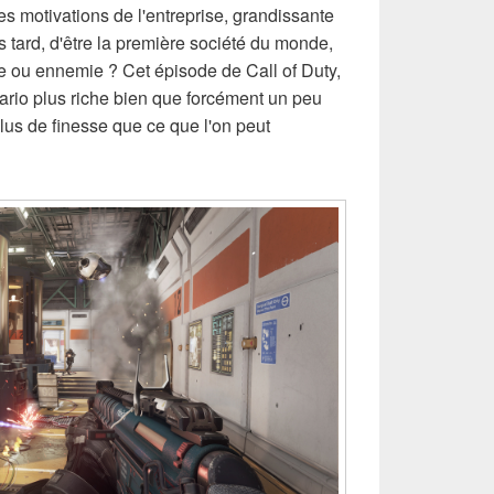
s motivations de l'entreprise, grandissante
 tard, d'être la première société du monde,
ée ou ennemie ? Cet épisode de Call of Duty,
ario plus riche bien que forcément un peu
plus de finesse que ce que l'on peut