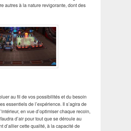
re autres à la nature revigorante, dont des
luer au fil de vos possibilités et du besoin
es essentiels de l’expérience. Il s’agira de
d’intérieur, en vue d’optimiser chaque recoin,
l faudra d’air pour tout que se déroule au
t d’allier cette qualité, à la capacité de