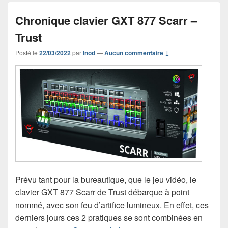
Chronique clavier GXT 877 Scarr –
Trust
Posté le
22/03/2022
par
Inod
—
Aucun commentaire ↓
Prévu tant pour la bureautique, que le jeu vidéo, le
clavier GXT 877 Scarr de Trust débarque à point
nommé, avec son feu d’artifice lumineux. En effet, ces
derniers jours ces 2 pratiques se sont combinées en