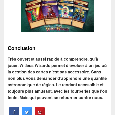
Conclusion
Très ouvert et aussi rapide à comprendre, qu’à
jouer, Witless Wizards permet d’évoluer à un jeu où
la gestion des cartes n’est pas accessoire. Sans
non plus vous demander d’apprendre une quantité
astronomique de règles. Le rendant accessible et
toujours plus amusant, avec les fourberies que l’on
tente. Mais qui peuvent se retourner contre nous.