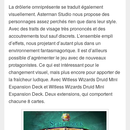
La drôlerie omniprésente se traduit également
visuellement. Asterman Studio nous propose des
personnages assez perchés rien que dans leur style.
Avec des traits de visage très prononcés et des
accoutrements tout sauf discrets. L’ensemble empli
d’effets, nous projetant d’autant plus dans un
environnement fantasmagorique. Il est d’ailleurs
possible d’agrémenter le jeu avec de nouveaux
protagonistes. Ce qui est intéressant pour le
changement visuel, mais plus encore pour apporter de
la fraîcheur ludique. Avec Witless Wizards Druid Mini
Expansion Deck et Witless Wizards Druid Mini
Expansion Deck. Deux extensions, qui comportent
chacune 8 cartes.