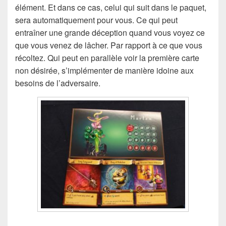
élément. Et dans ce cas, celui qui suit dans le paquet,
sera automatiquement pour vous. Ce qui peut
entraîner une grande déception quand vous voyez ce
que vous venez de lâcher. Par rapport à ce que vous
récoltez. Qui peut en parallèle voir la première carte
non désirée, s’implémenter de manière idoine aux
besoins de l’adversaire.