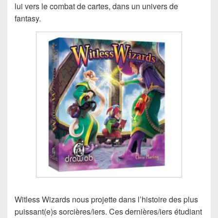
lui vers le combat de cartes, dans un univers de
fantasy.
Witless Wizards nous projette dans l’histoire des plus
puissant(e)s sorcières/iers. Ces dernières/iers étudiant