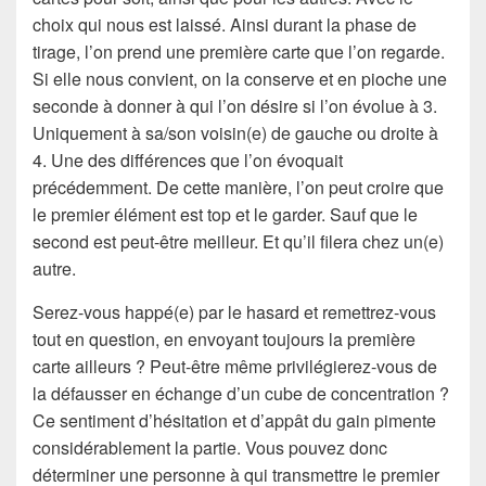
choix qui nous est laissé. Ainsi durant la phase de
tirage, l’on prend une première carte que l’on regarde.
Si elle nous convient, on la conserve et en pioche une
seconde à donner à qui l’on désire si l’on évolue à 3.
Uniquement à sa/son voisin(e) de gauche ou droite à
4. Une des différences que l’on évoquait
précédemment. De cette manière, l’on peut croire que
le premier élément est top et le garder. Sauf que le
second est peut-être meilleur. Et qu’il filera chez un(e)
autre.
Serez-vous happé(e) par le hasard et remettrez-vous
tout en question, en envoyant toujours la première
carte ailleurs ? Peut-être même privilégierez-vous de
la défausser en échange d’un cube de concentration ?
Ce sentiment d’hésitation et d’appât du gain pimente
considérablement la partie. Vous pouvez donc
déterminer une personne à qui transmettre le premier