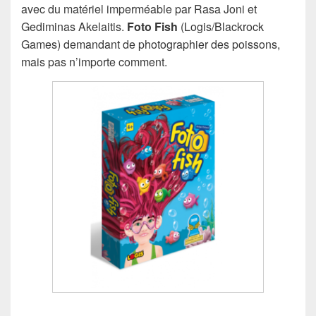
avec du matériel imperméable par Rasa Joni et
Gediminas Akelaitis.
Foto Fish
(Logis/Blackrock
Games) demandant de photographier des poissons,
mais pas n’importe comment.