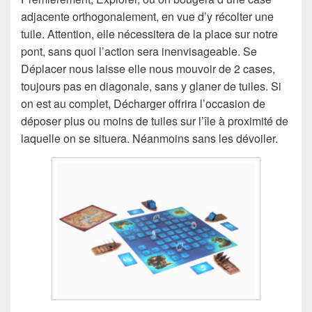
adjacente orthogonalement, en vue d’y récolter une
tuile. Attention, elle nécessitera de la place sur notre
pont, sans quoi l’action sera inenvisageable. Se
Déplacer nous laisse elle nous mouvoir de 2 cases,
toujours pas en diagonale, sans y glaner de tuiles. Si
on est au complet, Décharger offrira l’occasion de
déposer plus ou moins de tuiles sur l’île à proximité de
laquelle on se situera. Néanmoins sans les dévoiler.