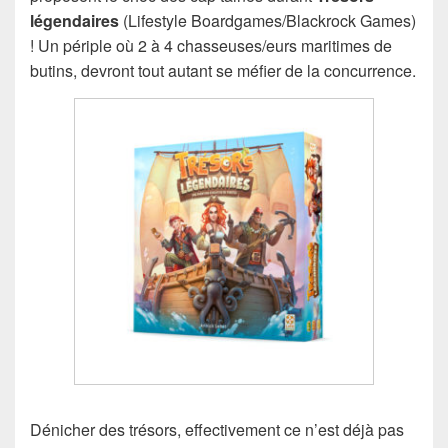
légendaires
(Lifestyle Boardgames/Blackrock Games)
! Un périple où 2 à 4 chasseuses/eurs maritimes de
butins, devront tout autant se méfier de la concurrence.
Dénicher des trésors, effectivement ce n’est déjà pas