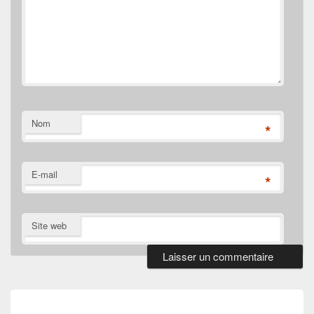
Nom
*
E-mail
*
Site web
Navigation