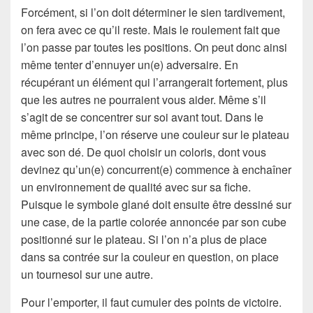
Forcément, si l’on doit déterminer le sien tardivement,
on fera avec ce qu’il reste. Mais le roulement fait que
l’on passe par toutes les positions. On peut donc ainsi
même tenter d’ennuyer un(e) adversaire. En
récupérant un élément qui l’arrangerait fortement, plus
que les autres ne pourraient vous aider. Même s’il
s’agit de se concentrer sur soi avant tout. Dans le
même principe, l’on réserve une couleur sur le plateau
avec son dé. De quoi choisir un coloris, dont vous
devinez qu’un(e) concurrent(e) commence à enchaîner
un environnement de qualité avec sur sa fiche.
Puisque le symbole glané doit ensuite être dessiné sur
une case, de la partie colorée annoncée par son cube
positionné sur le plateau. Si l’on n’a plus de place
dans sa contrée sur la couleur en question, on place
un tournesol sur une autre.
Pour l’emporter, il faut cumuler des points de victoire.