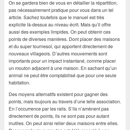
On se gardera bien de vous en détailler la répartition,
pas nécessairement pratique pour vous dans un tel
article. Sachez toutefois que le manuel est très
explicite là-dessus au niveau écrit. Mais qu’il offre
aussi des exemples limpides. On peut obtenir ces
points de diverses manières. Dont placer des maisons
et du super tournesol, qui apportent directement de
nouveaux villageois. D’autres mouvements sont
importants pour un impact instantané, comme placer
un mouton adjacent à une maison. En sachant qu’un
animal ne peut être comptabilisé que pour une seule
habitation.
Des moyens alternatifs existent pour gagner des
points, mais toujours au travers d’une telle association.
En l’occurrence par les rails. S’ils n’amènent pas
directement de points, ils ne sont pas pour autant
inutiles. On peut ainsi relier deux maisons entre elles.