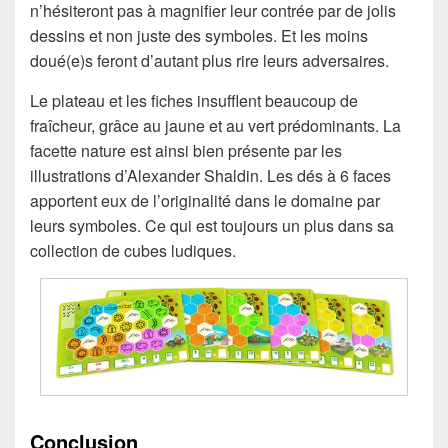
n’hésiteront pas à magnifier leur contrée par de jolis
dessins et non juste des symboles. Et les moins
doué(e)s feront d’autant plus rire leurs adversaires.
Le plateau et les fiches insufflent beaucoup de
fraîcheur, grâce au jaune et au vert prédominants. La
facette nature est ainsi bien présente par les
illustrations d’Alexander Shaldin. Les dés à 6 faces
apportent eux de l’originalité dans le domaine par
leurs symboles. Ce qui est toujours un plus dans sa
collection de cubes ludiques.
Conclusion