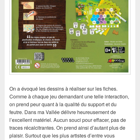
On a évoqué les dessins à réaliser sur les fiches.
Comme à chaque jeu demandant une telle interaction,
on prend peur quant à la qualité du support et du
feutre. Dans ma Vallée délivre heureusement de
l’excellent matériel. Aucun souci pour effacer, pas de
traces récalcitrantes. On prend ainsi d’autant plus de
plaisir. Surtout que les plus artistes d’entre vous