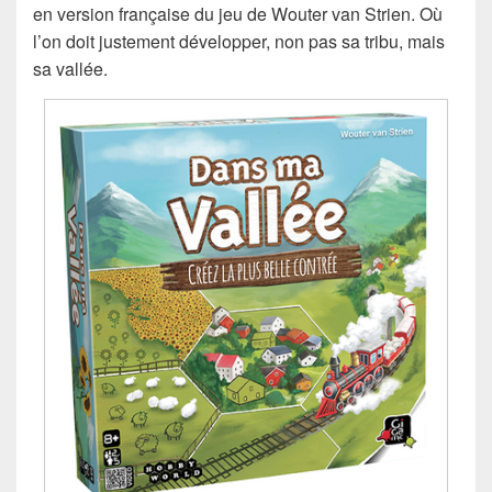
en version française du jeu de Wouter van Strien. Où
l’on doit justement développer, non pas sa tribu, mais
sa vallée.