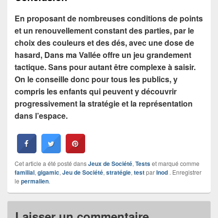
En proposant de nombreuses conditions de points
et un renouvellement constant des parties, par le
choix des couleurs et des dés, avec une dose de
hasard, Dans ma Vallée offre un jeu grandement
tactique. Sans pour autant être complexe à saisir.
On le conseille donc pour tous les publics, y
compris les enfants qui peuvent y découvrir
progressivement la stratégie et la représentation
dans l’espace.
Cet article a été posté dans
Jeux de Société
,
Tests
et marqué comme
familial
,
gigamic
,
Jeu de Société
,
stratégie
,
test
par
Inod
. Enregistrer
le
permalien
.
Laisser un commentaire