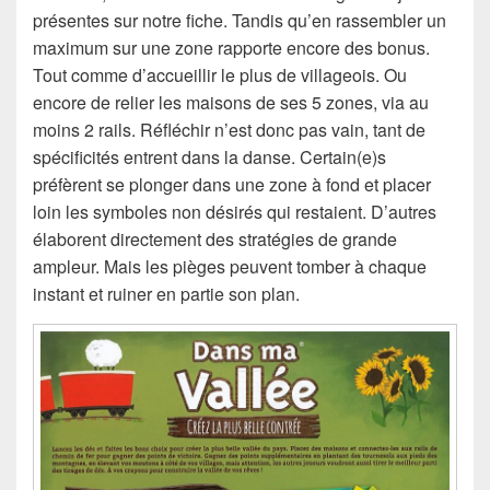
présentes sur notre fiche. Tandis qu’en rassembler un
maximum sur une zone rapporte encore des bonus.
Tout comme d’accueillir le plus de villageois. Ou
encore de relier les maisons de ses 5 zones, via au
moins 2 rails. Réfléchir n’est donc pas vain, tant de
spécificités entrent dans la danse. Certain(e)s
préfèrent se plonger dans une zone à fond et placer
loin les symboles non désirés qui restaient. D’autres
élaborent directement des stratégies de grande
ampleur. Mais les pièges peuvent tomber à chaque
instant et ruiner en partie son plan.