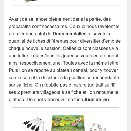
Avant de se lancer pleinement dans la partie, des
préparatifs sont nécessaires. Ceux-ci nous révèlent le
premier bon point de
Dans ma Vallée
, à savoir la
quantité de fiches différentes pour diversifier d’emblée
chaque nouvelle session. Celles-ci sont classées via
une lettre. Toutes/tous les joueuses/eurs en prennent
ainsi respectivement une. Toutes avec la même lettre.
Puis l’on se reporte au plateau central, pour y trouver
sa maison et la dessiner à la position correspondante
sur sa fiche. On n’oublie pas d’inclure (un trait suffit)
ses 2 premiers villageois à sa fiche et l’on retourne le
plateau. De quoi y découvrir sa face
Aide de jeu
.