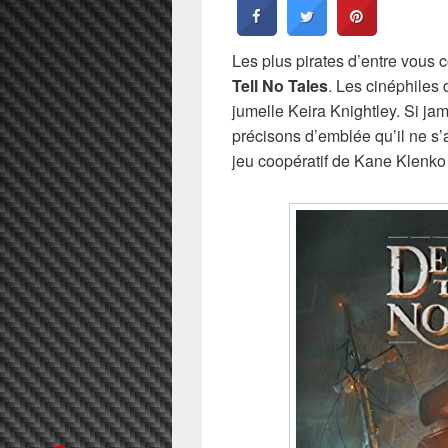
Les plus pirates d’entre vous
Tell No Tales
. Les cinéphiles
jumelle Keira Knightley. Si j
précisons d’emblée qu’il ne s’a
jeu coopératif de Kane Klenko