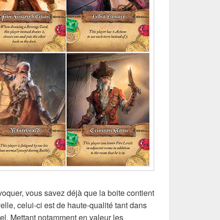
évoquer, vous savez déjà que la boite contient
lle, celui-ci est de haute-qualité tant dans
uel. Mettant notamment en valeur les