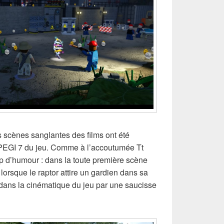
s scènes sanglantes des films ont été
 PEGI 7 du jeu. Comme à l’accoutumée Tt
 d’humour : dans la toute première scène
lorsque le raptor attire un gardien dans sa
 dans la cinématique du jeu par une saucisse