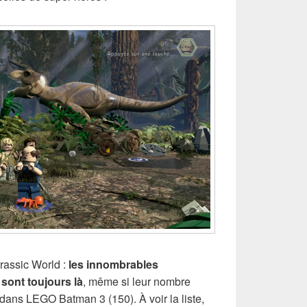
rassic World :
les innombrables
sont toujours là
, même si leur nombre
dans LEGO Batman 3 (150). À voir la liste,