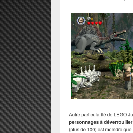
Autre particularité de LEGO Ju
personnages à déverrouiller 
(plus de 100) est moindre que 