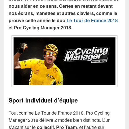
nous aider en ce sens. Certes en restant devant
nos écrans, manettes et autres claviers, comme le
prouve cette année le duo
Le Tour de France 2018
et Pro Cycling Manager 2018.
Sport individuel d’équipe
Tout comme Le Tour de France 2018, Pro Cycling
Manager 2018 délivre 2 modes bien distincts. L’un
s’axant sur le
collectif, Pro Team
, et l’autre sur