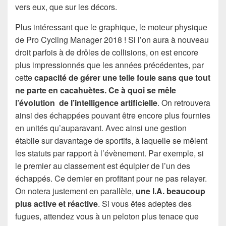
vers eux, que sur les décors.
Plus intéressant que le graphique, le moteur physique
de Pro Cycling Manager 2018 ! Si l’on aura à nouveau
droit parfois à de drôles de collisions, on est encore
plus impressionnés que les années précédentes, par
cette
capacité de gérer une telle foule sans que tout
ne parte en cacahuètes. Ce à quoi se mêle
l’évolution de l’intelligence artificielle
. On retrouvera
ainsi des échappées pouvant être encore plus fournies
en unités qu’auparavant. Avec ainsi une gestion
établie sur davantage de sportifs, à laquelle se mêlent
les statuts par rapport à l’évènement. Par exemple, si
le premier au classement est équipier de l’un des
échappés. Ce dernier en profitant pour ne pas relayer.
On notera justement en parallèle,
une I.A. beaucoup
plus active et réactive
. Si vous êtes adeptes des
fugues, attendez vous à un peloton plus tenace que