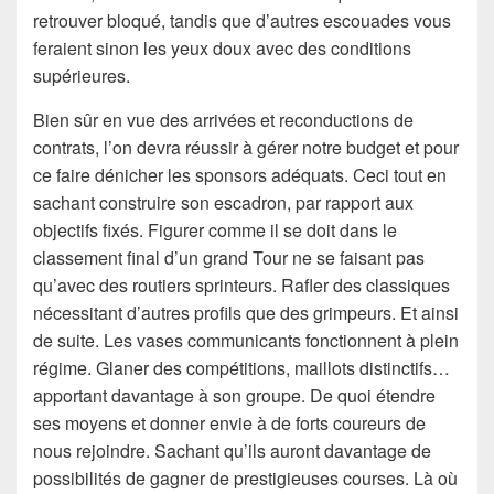
retrouver bloqué, tandis que d’autres escouades vous
feraient sinon les yeux doux avec des conditions
supérieures.
Bien sûr en vue des arrivées et reconductions de
contrats, l’on devra réussir à gérer notre budget et pour
ce faire dénicher les sponsors adéquats. Ceci tout en
sachant construire son escadron, par rapport aux
objectifs fixés. Figurer comme il se doit dans le
classement final d’un grand Tour ne se faisant pas
qu’avec des routiers sprinteurs. Rafler des classiques
nécessitant d’autres profils que des grimpeurs. Et ainsi
de suite. Les vases communicants fonctionnent à plein
régime. Glaner des compétitions, maillots distinctifs…
apportant davantage à son groupe. De quoi étendre
ses moyens et donner envie à de forts coureurs de
nous rejoindre. Sachant qu’ils auront davantage de
possibilités de gagner de prestigieuses courses. Là où