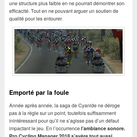
une structure plus faible en ne pourrait démontrer son
efficacité. Tout en ne pouvant arguer un soutien de
qualité pour les entourer.
Emporté par la foule
Année après année, la saga de Cyanide ne déroge
pas à la règle sur un point, toutefois suffisamment
inintéressant pour qu’il ne s’agisse pas d’un défaut
impactant le jeu. En l’occurrence
l’ambiance sonore.
Pro Cycling Manager 2018 s’avère tout aussi