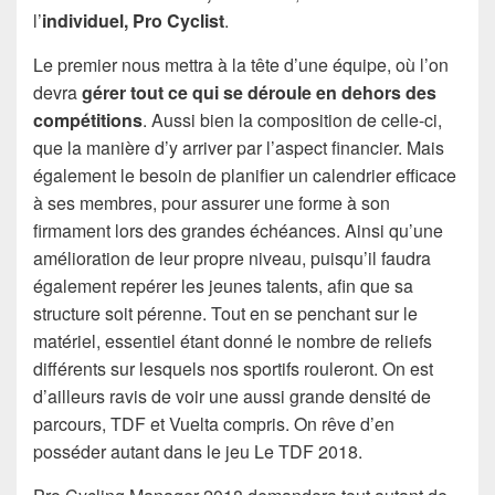
l’
individuel, Pro Cyclist
.
Le premier nous mettra à la tête d’une équipe, où l’on
devra
gérer tout ce qui se déroule en dehors des
compétitions
. Aussi bien la composition de celle-ci,
que la manière d’y arriver par l’aspect financier. Mais
également le besoin de planifier un calendrier efficace
à ses membres, pour assurer une forme à son
firmament lors des grandes échéances. Ainsi qu’une
amélioration de leur propre niveau, puisqu’il faudra
également repérer les jeunes talents, afin que sa
structure soit pérenne. Tout en se penchant sur le
matériel, essentiel étant donné le nombre de reliefs
différents sur lesquels nos sportifs rouleront. On est
d’ailleurs ravis de voir une aussi grande densité de
parcours, TDF et Vuelta compris. On rêve d’en
posséder autant dans le jeu Le TDF 2018.