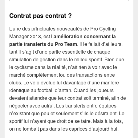
Contrat pas contrat ?
L’une des principales nouveautés de Pro Cycling
Manager 2018, est l’
amélioration concernant la
partie transferts du Pro Team
. Il le fallait d’ailleurs,
tant il s’agit d’une partie essentielle de chaque
simulation de gestion dans le milieu sportif. Bien que
le cyclisme dans la réalité, n’ait rien à voir avec le
marché complètement fou des transactions entre
clubs. Le vélo évolue lui davantage d’une manière
identique au football d’antan. Quand les joueurs
devaient attendre que leur contrat soit terminé, afin de
négocier avec autrui. Les transferts entre équipes
n’existant que peu et seulement s’ils le désiraient. Le
sportif lui n’ayant que droit de se taire. Mais à la fois,
on ne tombait pas dans les caprices d’aujourd’hui.