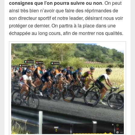
consignes que l’on pourra suivre ou non
. On peut
ainsi très bien n’avoir que faire des réprimandes de
son directeur sportif et notre leader, désirant nous voir
protéger ce dernier. On partira à la place dans une
échappée au long cours, afin de montrer nos qualités.