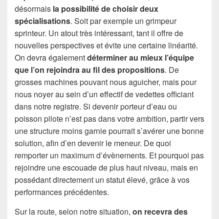
désormais
la possibilité de choisir deux
spécialisations
. Soit par exemple un grimpeur
sprinteur. Un atout très intéressant, tant il offre de
nouvelles perspectives et évite une certaine linéarité.
On devra également
déterminer au mieux l’équipe
que l’on rejoindra au fil des propositions
. De
grosses machines pouvant nous aguicher, mais pour
nous noyer au sein d’un effectif de vedettes officiant
dans notre registre. Si devenir porteur d’eau ou
poisson pilote n’est pas dans votre ambition, partir vers
une structure moins garnie pourrait s’avérer une bonne
solution, afin d’en devenir le meneur. De quoi
remporter un maximum d’évènements. Et pourquoi pas
rejoindre une escouade de plus haut niveau, mais en
possédant directement un statut élevé, grâce à vos
performances précédentes.
Sur la route, selon notre situation,
on recevra des