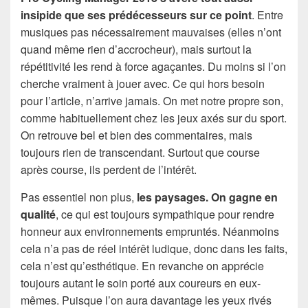
insipide que ses prédécesseurs sur ce point
. Entre
musiques pas nécessairement mauvaises (elles n’ont
quand même rien d’accrocheur), mais surtout la
répétitivité les rend à force agaçantes. Du moins si l’on
cherche vraiment à jouer avec. Ce qui hors besoin
pour l’article, n’arrive jamais. On met notre propre son,
comme habituellement chez les jeux axés sur du sport.
On retrouve bel et bien des commentaires, mais
toujours rien de transcendant. Surtout que course
après course, ils perdent de l’intérêt.
Pas essentiel non plus,
les paysages. On gagne en
qualité
, ce qui est toujours sympathique pour rendre
honneur aux environnements empruntés. Néanmoins
cela n’a pas de réel intérêt ludique, donc dans les faits,
cela n’est qu’esthétique. En revanche on apprécie
toujours autant le soin porté aux coureurs en eux-
mêmes. Puisque l’on aura davantage les yeux rivés