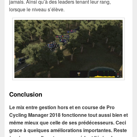
jamais. Ainsi qu’à des leaders tenant leur rang,
lorsque le niveau s’élève.
Conclusion
Le mix entre gestion hors et en course de Pro
Cycling Manager 2018 fonctionne tout aussi bien et
même mieux que celle de ses prédécesseurs. Ceci
grace à quelques améliorations importantes. Reste