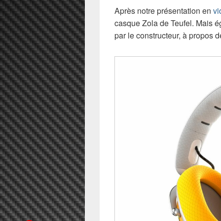
Après notre présentation en
vi
casque Zola de Teufel. Mais é
par le constructeur, à propos d