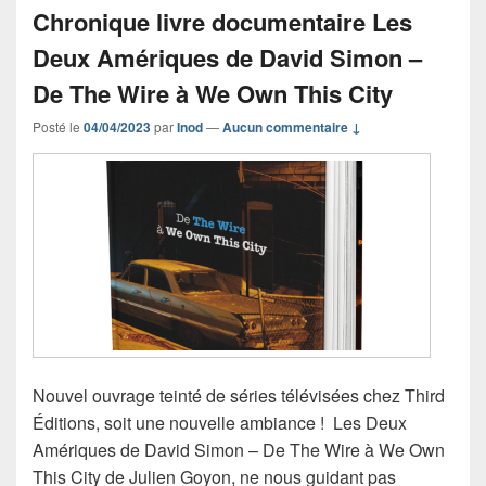
Chronique livre documentaire Les
Deux Amériques de David Simon –
De The Wire à We Own This City
Posté le
04/04/2023
par
Inod
—
Aucun commentaire ↓
Nouvel ouvrage teinté de séries télévisées chez Third
Éditions, soit une nouvelle ambiance ! Les Deux
Amériques de David Simon – De The Wire à We Own
This City de Julien Goyon, ne nous guidant pas