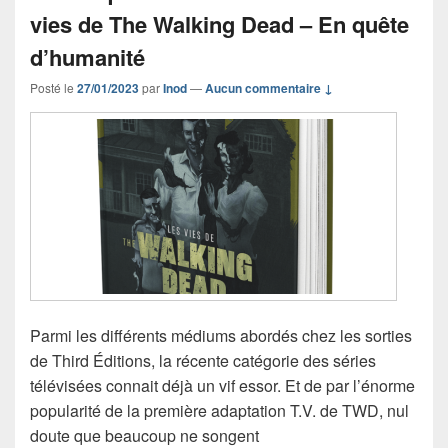
vies de The Walking Dead – En quête
d’humanité
Posté le
27/01/2023
par
Inod
—
Aucun commentaire ↓
Parmi les différents médiums abordés chez les sorties
de Third Éditions, la récente catégorie des séries
télévisées connait déjà un vif essor. Et de par l’énorme
popularité de la première adaptation T.V. de TWD, nul
doute que beaucoup ne songent