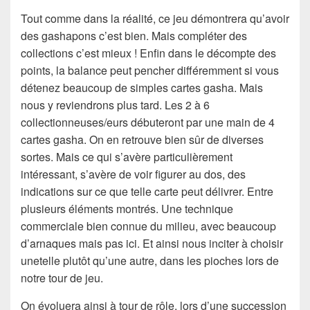
Tout comme dans la réalité, ce jeu démontrera qu’avoir
des gashapons c’est bien. Mais compléter des
collections c’est mieux ! Enfin dans le décompte des
points, la balance peut pencher différemment si vous
détenez beaucoup de simples cartes gasha. Mais
nous y reviendrons plus tard. Les 2 à 6
collectionneuses/eurs débuteront par une main de 4
cartes gasha. On en retrouve bien sûr de diverses
sortes. Mais ce qui s’avère particulièrement
intéressant, s’avère de voir figurer au dos, des
indications sur ce que telle carte peut délivrer. Entre
plusieurs éléments montrés. Une technique
commerciale bien connue du milieu, avec beaucoup
d’arnaques mais pas ici. Et ainsi nous inciter à choisir
unetelle plutôt qu’une autre, dans les pioches lors de
notre tour de jeu.
On évoluera ainsi à tour de rôle, lors d’une succession