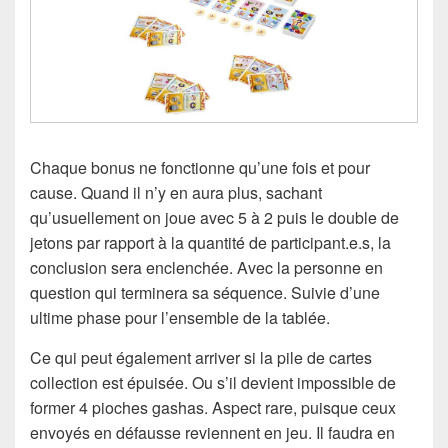
Chaque bonus ne fonctionne qu’une fois et pour
cause. Quand il n’y en aura plus, sachant
qu’usuellement on joue avec 5 à 2 puis le double de
jetons par rapport à la quantité de participant.e.s, la
conclusion sera enclenchée. Avec la personne en
question qui terminera sa séquence. Suivie d’une
ultime phase pour l’ensemble de la tablée.
Ce qui peut également arriver si la pile de cartes
collection est épuisée. Ou s’il devient impossible de
former 4 pioches gashas. Aspect rare, puisque ceux
envoyés en défausse reviennent en jeu. Il faudra en