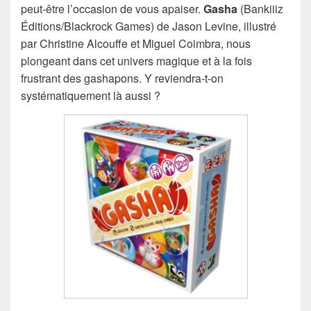
peut-être l’occasion de vous apaiser.
Gasha
(Bankiiiz
Éditions/Blackrock Games) de Jason Levine, illustré
par Christine Alcouffe et Miguel Coimbra, nous
plongeant dans cet univers magique et à la fois
frustrant des gashapons. Y reviendra-t-on
systématiquement là aussi ?