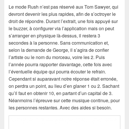
Le mode Rush n’est pas réservé aux Tom Sawyer, qui
devront devenir les plus rapides, afin de s’octroyer le
droit de répondre. Durant l’extrait, une fois appuyé sur
le buzzer, à configurer via l’application mais on peut
s’arranger en physique là-dessus, il restera 3
secondes à la personne. Sans communication et,
selon la demande de George, il s’agira de confier
l’artiste ou le nom du morceau, voire les 2. Puis
l’année pourra rapporter davantage, cette fois avec
l’éventuelle équipe qui pourra écouter le refrain.
Cependant si auparavant notre réponse était erronée,
on perdra un point, au lieu d’en glaner 1 ou 2. Sachant
qu’il faut en obtenir 10, en partant d’un capital de 3.
Néanmoins l’épreuve sur cette musique continue, pour
les personnes restantes. Avec des aides si besoin.