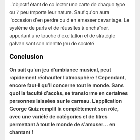
L’objectif étant de collecter une carte de chaque type
ou 7 peu importe leur nature. Sauf qu’on aura
l’occasion d’en perdre ou d’en amasser davantage. Le
système de paris et de réussites à enchaîner,
apportant une touche d’excitation et de stratégie
galvanisant son identité jeu de société.
Conclusion
On sait qu’un jeu d’ambiance musical, peut
rapidement réchauffer l’atmosphère ! Cependant,
encore faut-il qu’il concerne tout le monde. Sans
quoi la faculté d’accès, se transforme en certaines
personnes laissées sur le carreau. L’application
George Quiz remplit là complètement son rôle,
avec une variété de catégories et de titres
permettant à tout le monde de s’amuser… en
chantant !