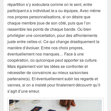
répartition s’y exécutera comme on le sent, entre
participant.e.s individuel.le.s ou équipes. Avec même
nos propres personnalisations, si on désire que
chaque membre joue de son côté, puis que l’on
rassemble les points de chaque bande. Ou bien
privilégier une concertation, pour des affrontements
juste entre celles-ci. Ce qui change drastiquement la
manière d’évoluer. Entre nos choix propres,
éventuellement nos manques… Face à une
coopération, où quiconque peut apporter sa culture.
Mais également voir les idées se confronter et
nécessiter de convaincre au mieux sa/son/ses
partenaire(s). Et éventuellement subir les regards et
vannes, si on a insisté pour finalement découvrir qu’il
s’agit d’une erreur.