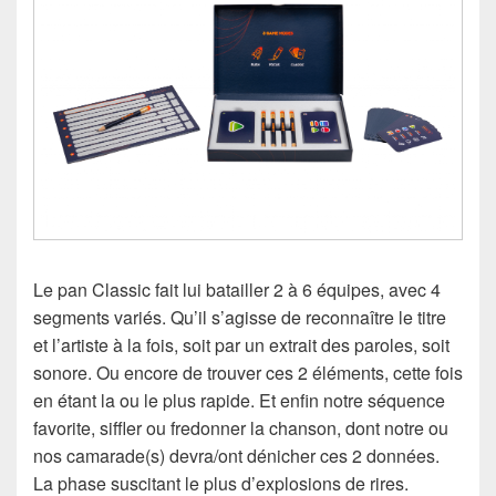
Le pan Classic fait lui batailler 2 à 6 équipes, avec 4
segments variés. Qu’il s’agisse de reconnaître le titre
et l’artiste à la fois, soit par un extrait des paroles, soit
sonore. Ou encore de trouver ces 2 éléments, cette fois
en étant la ou le plus rapide. Et enfin notre séquence
favorite, siffler ou fredonner la chanson, dont notre ou
nos camarade(s) devra/ont dénicher ces 2 données.
La phase suscitant le plus d’explosions de rires.