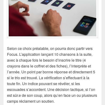
Selon ce choix préalable, on pourra donc partir vers
Focus. L’application lançant 10 chansons à la suite,
avec à chaque fois le besoin d’inscrire le titre (4
crayons dans le coffret et des fiches), l’interprète et
l’année. Un point par bonne réponse et directement 5
si le trio est trouvé. La vérification s’effectuant à la
toute fin. Un indice pouvant se révéler, si les
escouades s’accordent. Une décision tactique, si l’on
est sûr.e de son coup, alors qu’en face un ou plusieurs
camps réclament un soutien.