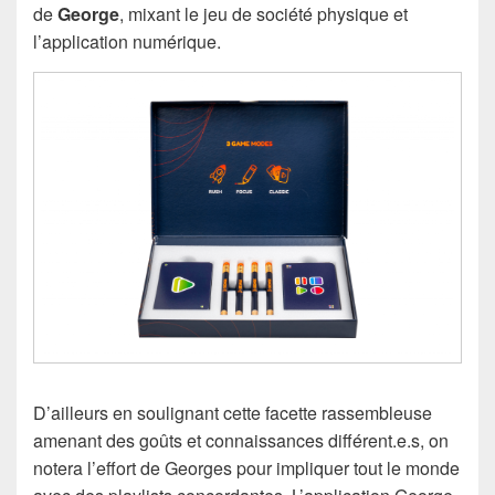
de
George
, mixant le jeu de société physique et
l’application numérique.
D’ailleurs en soulignant cette facette rassembleuse
amenant des goûts et connaissances différent.e.s, on
notera l’effort de Georges pour impliquer tout le monde