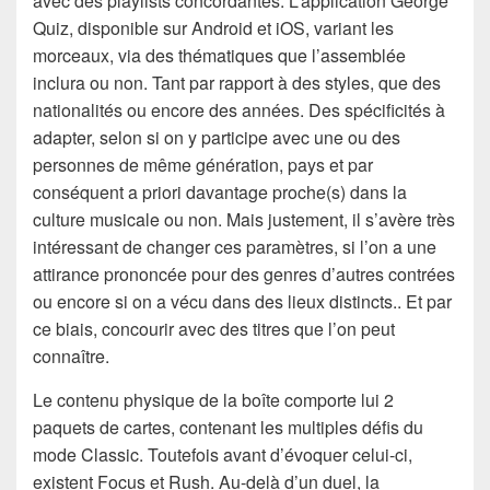
avec des playlists concordantes. L’application George
Quiz, disponible sur Android et iOS, variant les
morceaux, via des thématiques que l’assemblée
inclura ou non. Tant par rapport à des styles, que des
nationalités ou encore des années. Des spécificités à
adapter, selon si on y participe avec une ou des
personnes de même génération, pays et par
conséquent a priori davantage proche(s) dans la
culture musicale ou non. Mais justement, il s’avère très
intéressant de changer ces paramètres, si l’on a une
attirance prononcée pour des genres d’autres contrées
ou encore si on a vécu dans des lieux distincts.. Et par
ce biais, concourir avec des titres que l’on peut
connaître.
Le contenu physique de la boîte comporte lui 2
paquets de cartes, contenant les multiples défis du
mode Classic. Toutefois avant d’évoquer celui-ci,
existent Focus et Rush. Au-delà d’un duel, la