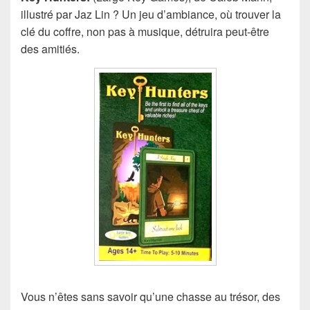
illustré par Jaz Lin ? Un jeu d’ambiance, où trouver la
clé du coffre, non pas à musique, détruira peut-être
des amitiés.
Vous n’êtes sans savoir qu’une chasse au trésor, des