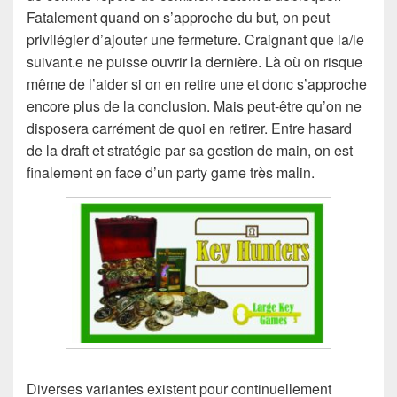
Fatalement quand on s’approche du but, on peut
privilégier d’ajouter une fermeture. Craignant que la/le
suivant.e ne puisse ouvrir la dernière. Là où on risque
même de l’aider si on en retire une et donc s’approche
encore plus de la conclusion. Mais peut-être qu’on ne
disposera carrément de quoi en retirer. Entre hasard
de la draft et stratégie par sa gestion de main, on est
finalement en face d’un party game très malin.
Diverses variantes existent pour continuellement