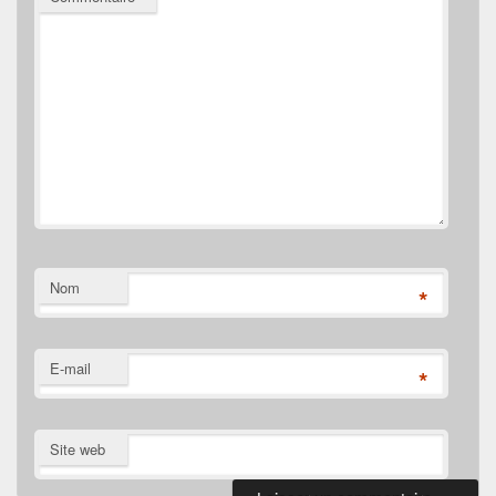
Nom
*
E-mail
*
Site web