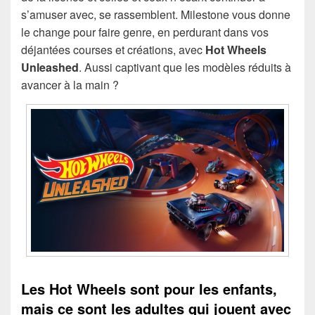
s’amuser avec, se rassemblent. Milestone vous donne
le change pour faire genre, en perdurant dans vos
déjantées courses et créations, avec
Hot Wheels
Unleashed
. Aussi captivant que les modèles réduits à
avancer à la main ?
Les Hot Wheels sont pour les enfants,
mais ce sont les adultes qui jouent avec