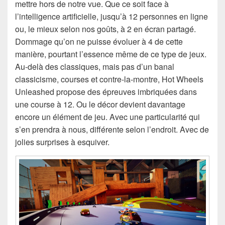
mettre hors de notre vue. Que ce soit face à
l’intelligence artificielle, jusqu’à 12 personnes en ligne
ou, le mieux selon nos goûts, à 2 en écran partagé.
Dommage qu’on ne puisse évoluer à 4 de cette
manière, pourtant l’essence même de ce type de jeux.
Au-delà des classiques, mais pas d’un banal
classicisme, courses et contre-la-montre, Hot Wheels
Unleashed propose des épreuves imbriquées dans
une course à 12. Ou le décor devient davantage
encore un élément de jeu. Avec une particularité qui
s’en prendra à nous, différente selon l’endroit. Avec de
jolies surprises à esquiver.