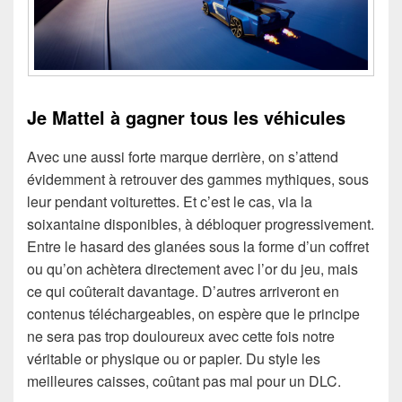
Je Mattel à gagner tous les véhicules
Avec une aussi forte marque derrière, on s’attend
évidemment à retrouver des gammes mythiques, sous
leur pendant voiturettes. Et c’est le cas, via la
soixantaine disponibles, à débloquer progressivement.
Entre le hasard des glanées sous la forme d’un coffret
ou qu’on achètera directement avec l’or du jeu, mais
ce qui coûterait davantage. D’autres arriveront en
contenus téléchargeables, on espère que le principe
ne sera pas trop douloureux avec cette fois notre
véritable or physique ou or papier. Du style les
meilleures caisses, coûtant pas mal pour un DLC.