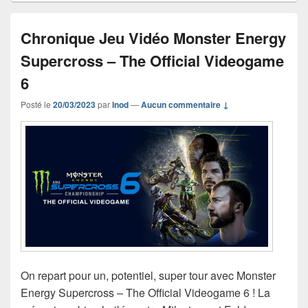
Chronique Jeu Vidéo Monster Energy
Supercross – The Official Videogame
6
Posté le
20/03/2023
par
Inod
—
Aucun commentaire ↓
On repart pour un, potentiel, super tour avec Monster
Energy Supercross – The Official Videogame 6 ! La