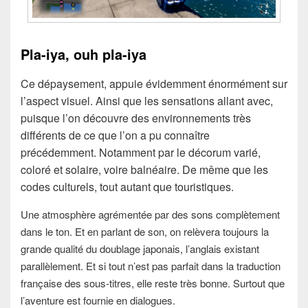
Pla-iya, ouh pla-iya
Ce dépaysement, appuie évidemment énormément sur
l’aspect visuel. Ainsi que les sensations allant avec,
puisque l’on découvre des environnements très
différents de ce que l’on a pu connaître
précédemment. Notamment par le décorum varié,
coloré et solaire, voire balnéaire. De même que les
codes culturels, tout autant que touristiques.
Une atmosphère agrémentée par des sons complètement
dans le ton. Et en parlant de son, on relèvera toujours la
grande qualité du doublage japonais, l’anglais existant
parallèlement. Et si tout n’est pas parfait dans la traduction
française des sous-titres, elle reste très bonne. Surtout que
l’aventure est fournie en dialogues.