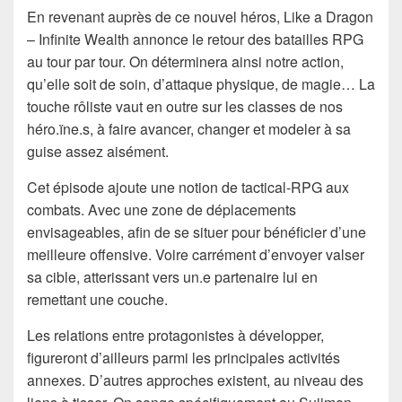
En revenant auprès de ce nouvel héros, Like a Dragon
– Infinite Wealth annonce le retour des batailles RPG
au tour par tour. On déterminera ainsi notre action,
qu’elle soit de soin, d’attaque physique, de magie… La
touche rôliste vaut en outre sur les classes de nos
héro.ïne.s, à faire avancer, changer et modeler à sa
guise assez aisément.
Cet épisode ajoute une notion de tactical-RPG aux
combats. Avec une zone de déplacements
envisageables, afin de se situer pour bénéficier d’une
meilleure offensive. Voire carrément d’envoyer valser
sa cible, atterissant vers un.e partenaire lui en
remettant une couche.
Les relations entre protagonistes à développer,
figureront d’ailleurs parmi les principales activités
annexes. D’autres approches existent, au niveau des