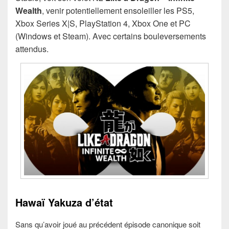
Wealth
, venir potentiellement ensoleiller les PS5,
Xbox Series X|S, PlayStation 4, Xbox One et PC
(Windows et Steam). Avec certains bouleversements
attendus.
Hawaï Yakuza d’état
Sans qu’avoir joué au précédent épisode canonique soit