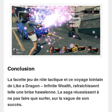
Conclusion
La facette jeu de rôle tactique et ce voyage lointain
de Like a Dragon – Infinite Wealth, rafraichissent
telle une brise hawaïenne. La saga réussissant à
ne pas faire que surfer, sur la vague de son
succès.