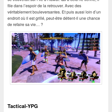
file dans l’espoir de la retrouver. Avec des
véritablement bouleversantes. Et puis aussi loin d’un
endroit où il est grillé, peut-être détient-il une chance
de refaire sa vie… ?
Tactical-YPG