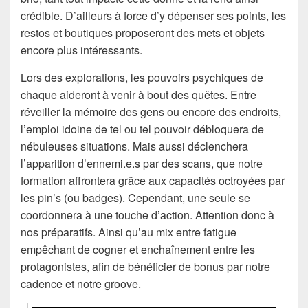
crédible. D’ailleurs à force d’y dépenser ses points, les
restos et boutiques proposeront des mets et objets
encore plus intéressants.
Lors des explorations, les pouvoirs psychiques de
chaque aideront à venir à bout des quêtes. Entre
réveiller la mémoire des gens ou encore des endroits,
l’emploi idoine de tel ou tel pouvoir débloquera de
nébuleuses situations. Mais aussi déclenchera
l’apparition d’ennemi.e.s par des scans, que notre
formation affrontera grâce aux capacités octroyées par
les pin’s (ou badges). Cependant, une seule se
coordonnera à une touche d’action. Attention donc à
nos préparatifs. Ainsi qu’au mix entre fatigue
empêchant de cogner et enchaînement entre les
protagonistes, afin de bénéficier de bonus par notre
cadence et notre groove.