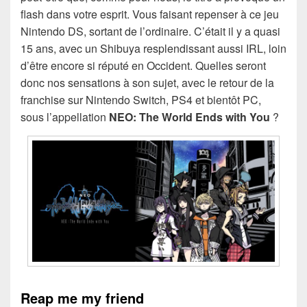
flash dans votre esprit. Vous faisant repenser à ce jeu
Nintendo DS, sortant de l’ordinaire. C’était il y a quasi
15 ans, avec un Shibuya resplendissant aussi IRL, loin
d’être encore si réputé en Occident. Quelles seront
donc nos sensations à son sujet, avec le retour de la
franchise sur Nintendo Switch, PS4 et bientôt PC,
sous l’appellation
NEO: The World Ends with You
?
Reap me my friend