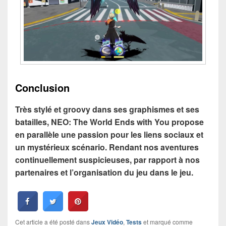
Conclusion
Très stylé et groovy dans ses graphismes et ses
batailles, NEO: The World Ends with You propose
en parallèle une passion pour les liens sociaux et
un mystérieux scénario. Rendant nos aventures
continuellement suspicieuses, par rapport à nos
partenaires et l’organisation du jeu dans le jeu.
Cet article a été posté dans
Jeux Vidéo
,
Tests
et marqué comme