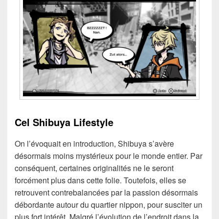
Cel Shibuya Lifestyle
On l’évoquait en introduction, Shibuya s’avère
désormais moins mystérieux pour le monde entier. Par
conséquent, certaines originalités ne le seront
forcément plus dans cette folie. Toutefois, elles se
retrouvent contrebalancées par la passion désormais
débordante autour du quartier nippon, pour susciter un
plus fort intérêt. Malgré l’évolution de l’endroit dans la