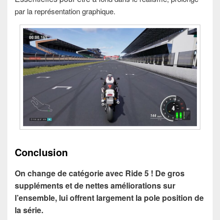
par la représentation graphique.
Conclusion
On change de catégorie avec Ride 5 ! De gros
suppléments et de nettes améliorations sur
l’ensemble, lui offrent largement la pole position de
la série.