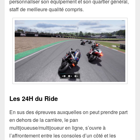
personnaliser son équipement et son quartier général,
staff de meilleure qualité compris.
Les 24H du Ride
En sus des épreuves auxquelles on peut prendre part
en dehors de la carrière, le pan
multijoueuse/multijoueur en ligne, s’ouvre à
l’affrontement entre les consoles d’un côté et les