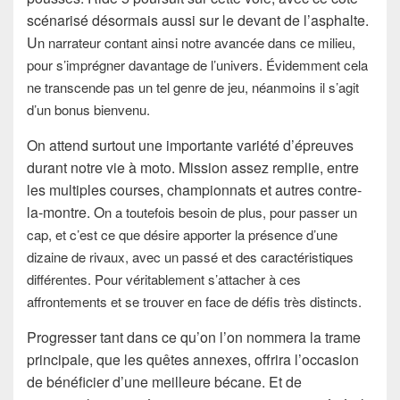
scénarisé désormais aussi sur le devant de l’asphalte.
U
n narrateur contant ainsi notre avancée dans ce milieu,
pour s’imprégner davantage de l’univers. Évidemment cela
ne transcende pas un tel genre de jeu, néanmoins il s’agit
d’un bonus bienvenu.
On attend surtout une importante variété d’épreuves
durant notre vie à moto. Mission assez remplie, entre
les multiples courses, championnats et autres contre-
la-montre. O
n a toutefois besoin de plus, pour passer un
cap, et c’est ce que désire apporter la présence d’une
dizaine de rivaux, avec un passé et des caractéristiques
différentes. Pour véritablement s’attacher à ces
affrontements et se trouver en face de défis très distincts.
Progresser tant dans ce qu’on l’on nommera la trame
principale, que les quêtes annexes, offrira l’occasion
de bénéficier d’une meilleure bécane. Et de