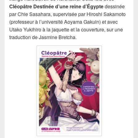
Cléopâtre Destinée d’une reine d’Égypte
dessinée
par Chie Sasahara, supervisée par Hiroshi Sakamoto
(professeur à l’université Aoyama Gakuin) et avec
Utako Yukihiro à la jaquette et la couverture, sur une
traduction de Jasmine Bretcha.