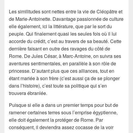
Les similitudes sont nettes entre la vie de Cléopâtre et
de Marie-Antoinette. Davantage passionnée de culture
elle également, ici la littérature, que par le sort du
peuple. Qui finalement quasi les seules fois où il lui
accorde du crédit, c’est au travers de sa beauté. Cette
dernière faisant en outre des ravages du côté de
Rome. De Jules César, à Marc-Antoine, on suivra ses
aventures sentimentales, en parallèle à son rôle de
princesse. D’autant plus que ces alliances, tout en
étant mariée à son frère (c’est aussi ça de se plonger
dans l’histoire), c’est toute sa politique qui s’en
trouvera ébranlée.
Puisque si elle a dans un premier temps pour but de
ramener certaines terres sous l’emprise égyptienne,
elle doit également la protéger de Rome. Par
conséquent, il deviendra assez cocasse de la voir