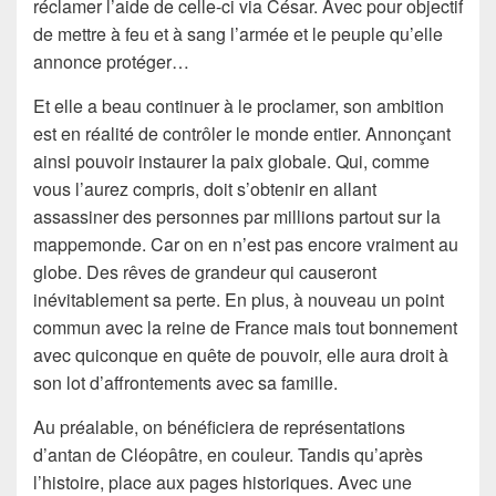
réclamer l’aide de celle-ci via César. Avec pour objectif
de mettre à feu et à sang l’armée et le peuple qu’elle
annonce protéger…
Et elle a beau continuer à le proclamer, son ambition
est en réalité de contrôler le monde entier. Annonçant
ainsi pouvoir instaurer la paix globale. Qui, comme
vous l’aurez compris, doit s’obtenir en allant
assassiner des personnes par millions partout sur la
mappemonde. Car on en n’est pas encore vraiment au
globe. Des rêves de grandeur qui causeront
inévitablement sa perte. En plus, à nouveau un point
commun avec la reine de France mais tout bonnement
avec quiconque en quête de pouvoir, elle aura droit à
son lot d’affrontements avec sa famille.
Au préalable, on bénéficiera de représentations
d’antan de Cléopâtre, en couleur. Tandis qu’après
l’histoire, place aux pages historiques. Avec une