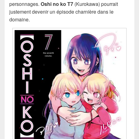
personnages.
Oshi no ko T7
(Kurokawa) pourrait
justement devenir un épisode charnière dans le
domaine.