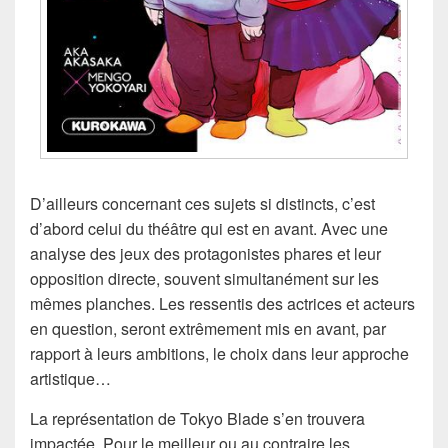
D’ailleurs concernant ces sujets si distincts, c’est
d’abord celui du théâtre qui est en avant. Avec une
analyse des jeux des protagonistes phares et leur
opposition directe, souvent simultanément sur les
mêmes planches. Les ressentis des actrices et acteurs
en question, seront extrêmement mis en avant, par
rapport à leurs ambitions, le choix dans leur approche
artistique…
La représentation de Tokyo Blade s’en trouvera
impactée. Pour le meilleur ou au contraire les