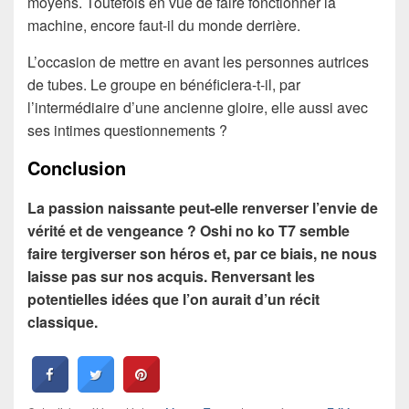
moyens. Toutefois en vue de faire fonctionner la
machine, encore faut-il du monde derrière.
L’occasion de mettre en avant les personnes autrices
de tubes. Le groupe en bénéficiera-t-il, par
l’intermédiaire d’une ancienne gloire, elle aussi avec
ses intimes questionnements ?
Conclusion
La passion naissante peut-elle renverser l’envie de
vérité et de vengeance ? Oshi no ko T7 semble
faire tergiverser son héros et, par ce biais, ne nous
laisse pas sur nos acquis. Renversant les
potentielles idées que l’on aurait d’un récit
classique.