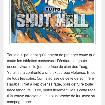
Toutefois, pendant qu’il tentera de protéger coûte que
coûte les tablettes conservant l’écriture tangoute
encore vivante, le jeune prince du clan des Tsog,
Yurul, sera confronté à une exacerbée violence. Et ce
de tous les côtés. Qu’il s’agisse de celle de son frère
Harabal. Prêt à déployer sa rage, pour détruire toute
trace tangoute. Et ce, plutôt fièrement. Mais cette rage,
il la trouve directement au plus proche de lui, avec sa
compagnonne.