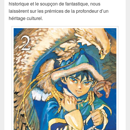
historique et le soupçon de fantastique, nous
laissèrent sur les prémices de la profondeur d’un
héritage culturel.