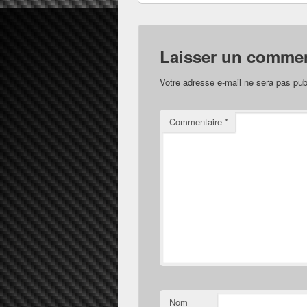
Laisser un commen
Votre adresse e-mail ne sera pas pub
Commentaire
*
Nom