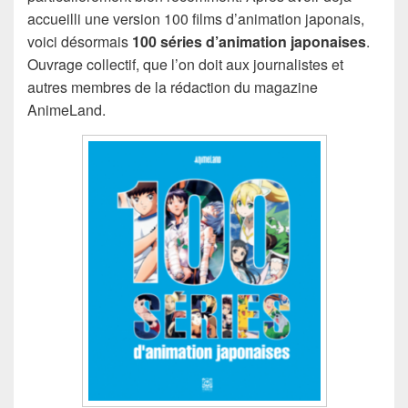
accueilli une version 100 films d’animation japonais,
voici désormais
100 séries d’animation japonaises
.
Ouvrage collectif, que l’on doit aux journalistes et
autres membres de la rédaction du magazine
AnimeLand.