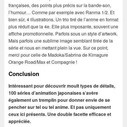
françaises, des points plus précis sur la bande-son,
l’humour… Comme par exemple avec Ranma 1/2. Et
bien sûr, 4 illustrations. Un trio tiré de l’anime en format
plus réduit que la 4e. Elle plus imposante, souvent une
affiche promotionnelle. Parfois sous un style d’artwork.
Mais parfois une sublime image semblant tirée de la
série et nous en mettant plein la vue. Sur ce point,
merci pour celle de Madoka/Sabrina de Kimagure
Orange Road/Max et Compagnie !
Conclusion
Intéressant pour découvrir moult types de détails,
100 séries d’animation japonaises s’avère
également un tremplin pour donner envie de se
pencher sur tel ou tel anime. Et pas uniquement
ceux ici présents. Une double facette efficace et
appréciée.