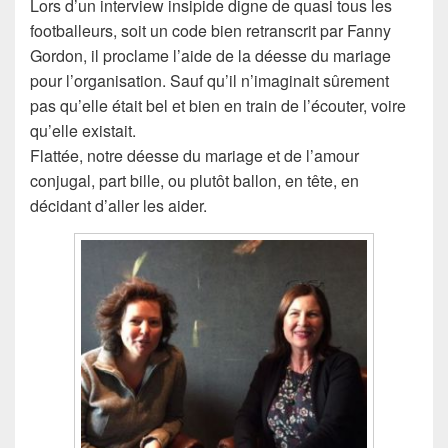
Lors d’un interview insipide digne de quasi tous les
footballeurs, soit un code bien retranscrit par Fanny
Gordon, il proclame l’aide de la déesse du mariage
pour l’organisation. Sauf qu’il n’imaginait sûrement
pas qu’elle était bel et bien en train de l’écouter, voire
qu’elle existait.
Flattée, notre déesse du mariage et de l’amour
conjugal, part bille, ou plutôt ballon, en tête, en
décidant d’aller les aider.