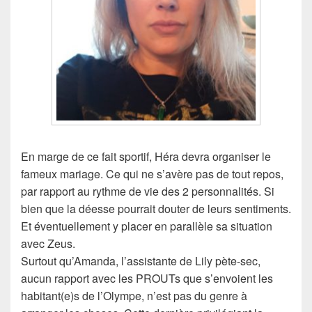
En marge de ce fait sportif, Héra devra organiser le
fameux mariage. Ce qui ne s’avère pas de tout repos,
par rapport au rythme de vie des 2 personnalités. Si
bien que la déesse pourrait douter de leurs sentiments.
Et éventuellement y placer en parallèle sa situation
avec Zeus.
Surtout qu’Amanda, l’assistante de Lily pète-sec,
aucun rapport avec les PROUTs que s’envoient les
habitant(e)s de l’Olympe, n’est pas du genre à