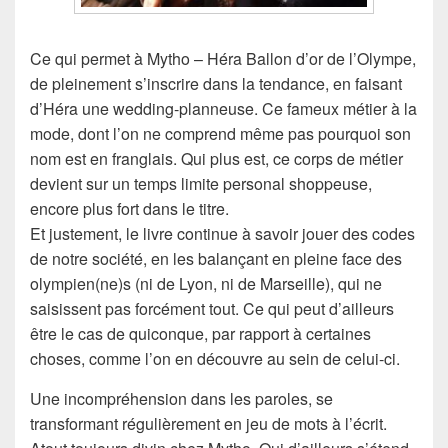
Ce qui permet à Mytho – Héra Ballon d’or de l’Olympe,
de pleinement s’inscrire dans la tendance, en faisant
d’Héra une wedding-planneuse. Ce fameux métier à la
mode, dont l’on ne comprend même pas pourquoi son
nom est en franglais. Qui plus est, ce corps de métier
devient sur un temps limite personal shoppeuse,
encore plus fort dans le titre.
Et justement, le livre continue à savoir jouer des codes
de notre société, en les balançant en pleine face des
olympien(ne)s (ni de Lyon, ni de Marseille), qui ne
saisissent pas forcément tout. Ce qui peut d’ailleurs
être le cas de quiconque, par rapport à certaines
choses, comme l’on en découvre au sein de celui-ci.
Une incompréhension dans les paroles, se
transformant régulièrement en jeu de mots à l’écrit.