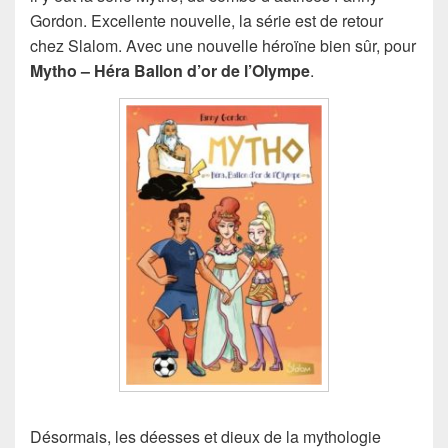
Gordon. Excellente nouvelle, la série est de retour
chez Slalom. Avec une nouvelle héroïne bien sûr, pour
Mytho – Héra Ballon d’or de l’Olympe
.
Désormais, les déesses et dieux de la mythologie