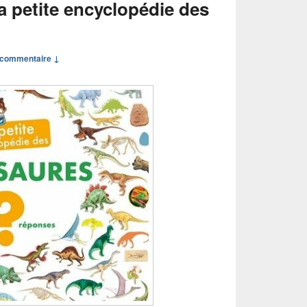
a petite encyclopédie des
commentaire ↓