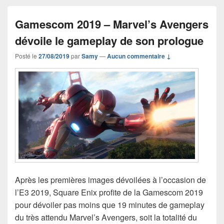
Gamescom 2019 – Marvel’s Avengers
dévoile le gameplay de son prologue
Posté le
27/08/2019
par
Samy
—
Aucun commentaire ↓
Après les premières images dévoilées à l’occasion de
l’E3 2019, Square Enix profite de la Gamescom 2019
pour dévoiler pas moins que 19 minutes de gameplay
du très attendu Marvel’s Avengers, soit la totalité du