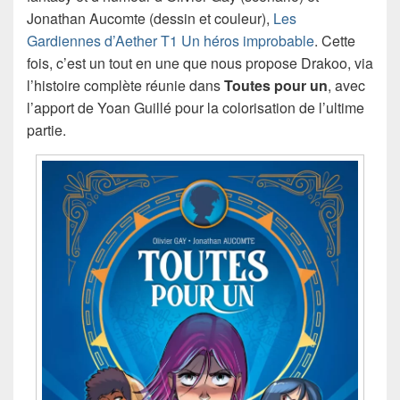
Jonathan Aucomte (dessin et couleur),
Les
Gardiennes d’Aether T1 Un héros improbable
. Cette
fois, c’est un tout en une que nous propose Drakoo, via
l’histoire complète réunie dans
Toutes pour un
, avec
l’apport de Yoan Guillé pour la colorisation de l’ultime
partie.