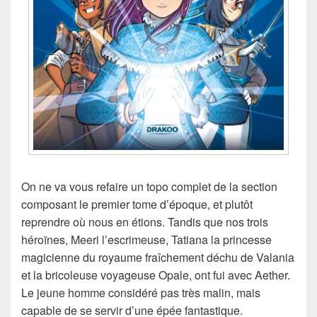
On ne va vous refaire un topo complet de la section
composant le premier tome d’époque, et plutôt
reprendre où nous en étions. Tandis que nos trois
héroïnes, Meeri l’escrimeuse, Tatiana la princesse
magicienne du royaume fraîchement déchu de Valania
et la bricoleuse voyageuse Opale, ont fui avec Aether.
Le jeune homme considéré pas très malin, mais
capable de se servir d’une épée fantastique.