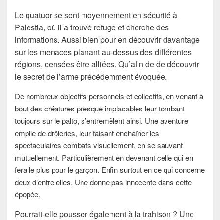
Le quatuor se sent moyennement en sécurité à
Palestia, où il a trouvé refuge et cherche des
informations. Aussi bien pour en découvrir davantage
sur les menaces planant au-dessus des différentes
régions, censées être alliées. Qu’afin de de découvrir
le secret de l’arme précédemment évoquée.
De nombreux objectifs personnels et collectifs, en venant à
bout des créatures presque implacables leur tombant
touj
ours sur le palto, s’entremêlent ainsi. Une aventure
emplie de drôleries, leur faisant enchaîner les
spectaculaires combats visuellement, en se sauvant
mutuellement. Particulièrement en devenant celle qui en
fera le plus pour le garçon. Enfin surtout en ce qui concerne
deux d’entre elles. Une donne pas innocente dans cette
épopée.
Pourrait-elle pousser également à la trahison ? Une