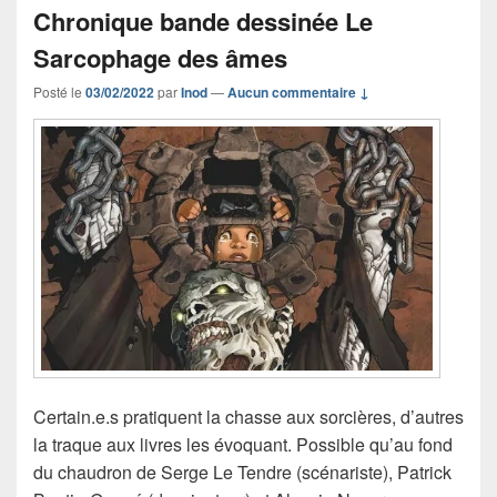
Chronique bande dessinée Le
Sarcophage des âmes
Posté le
03/02/2022
par
Inod
—
Aucun commentaire ↓
Certain.e.s pratiquent la chasse aux sorcières, d’autres
la traque aux livres les évoquant. Possible qu’au fond
du chaudron de Serge Le Tendre (scénariste), Patrick