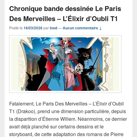
Chronique bande dessinée Le Paris
Des Merveilles – L’Élixir d’Oubli T1
Posté le
16/03/2026
par
Inod
—
Aucun commentaire ↓
Fatalement, Le Paris Des Merveilles – L’Élixir d’Oubli
T1 (Drakoo), prend une dimension particulière, depuis
la disparition d’Étienne Willem. Néanmoins, ce dernier
avait déjà planché sur certains dessins et le
storyboard, de cette adaptation des romans de Pierre