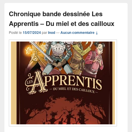
Chronique bande dessinée Les
Apprentis – Du miel et des cailloux
Posté le
15/07/2024
par
Inod
—
Aucun commentaire ↓