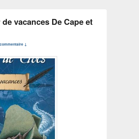
 de vacances De Cape et
commentaire ↓