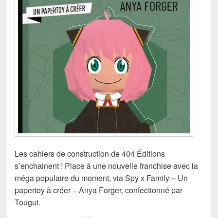
Les cahiers de construction de 404 Éditions
s’enchainent ! Place à une nouvelle franchise avec la
méga populaire du moment, via Spy x Family – Un
papertoy à créer – Anya Forger, confectionné par
Tougui.