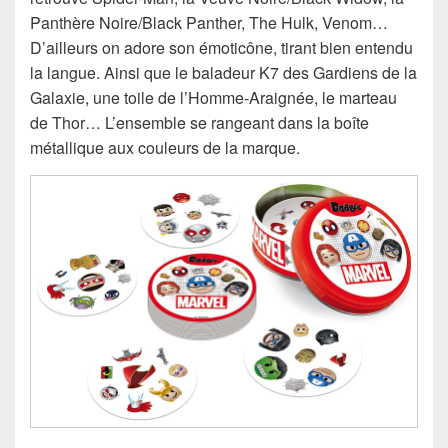
Panthère Noire/Black Panther, The Hulk, Venom…
D’ailleurs on adore son émoticône, tirant bien entendu
la langue. Ainsi que le baladeur K7 des Gardiens de la
Galaxie, une toile de l’Homme-Araignée, le marteau
de Thor… L’ensemble se rangeant dans la boîte
métallique aux couleurs de la marque.