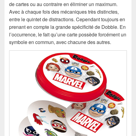
de cartes ou au contraire en éliminer un maximum.
Avec à chaque fois des mécaniques très distinctes,
entre le quintet de distractions. Cependant toujours en
prenant en compte la grande spécificité de Dobble. En
l’occurrence, le fait qu’une carte possède forcément un
symbole en commun, avec chacune des autres.