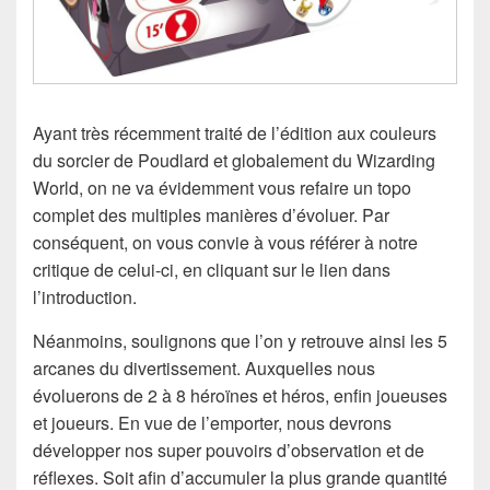
Ayant très récemment traité de l’édition aux couleurs
du sorcier de Poudlard et globalement du Wizarding
World, on ne va évidemment vous refaire un topo
complet des multiples manières d’évoluer. Par
conséquent, on vous convie à vous référer à notre
critique de celui-ci, en cliquant sur le lien dans
l’introduction.
Néanmoins, soulignons que l’on y retrouve ainsi les 5
arcanes du divertissement. Auxquelles nous
évoluerons de 2 à 8 héroïnes et héros, enfin joueuses
et joueurs. En vue de l’emporter, nous devrons
développer nos super pouvoirs d’observation et de
réflexes. Soit afin d’accumuler la plus grande quantité