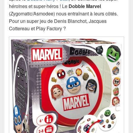
héroïnes et super-héros ! Le
Dobble Marvel
(Zygomatic/Asmodee) nous entraînant à leurs côtés.
Pour un super jeu de Denis Blanchot, Jacques
Cottereau et Play Factory ?