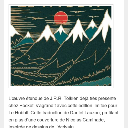
L’œuvre étendue de J.R.R. Tolkien déjà très présente
chez Pocket, s’agrandit avec cette édition limitée pour
Le Hobbit. Cette traduction de Daniel Lauzon, profitant
en plus d’une couverture de Nicolas Caminade,
inspirée de dessins de l’écrivain.