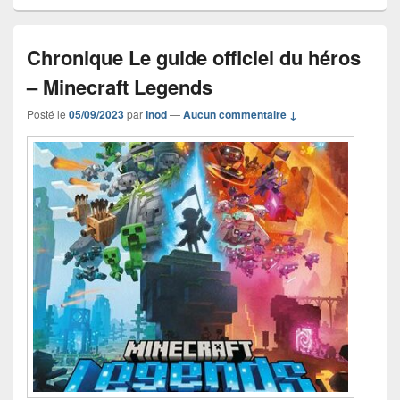
Chronique Le guide officiel du héros
– Minecraft Legends
Posté le
05/09/2023
par
Inod
—
Aucun commentaire ↓