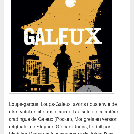
Loups-garous, Loups-Galeux, avons nous envie de
dire. Voici un charmant accueil au sein de la tanière
cradingue de Galeux (Pocket), Mongrels en version
originale, de Stephen Graham Jones, traduit par
Mathilde Montier et à la couverture de Julien Rico.