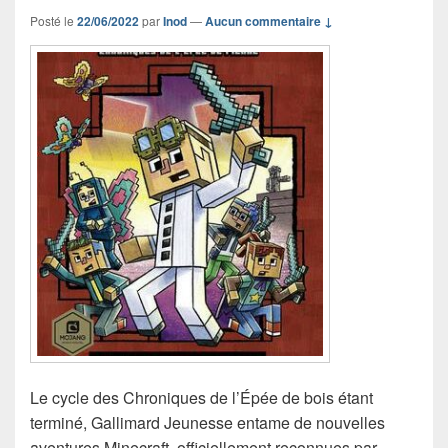
Posté le
22/06/2022
par
Inod
—
Aucun commentaire ↓
Le cycle des Chroniques de l’Épée de bois étant
terminé, Gallimard Jeunesse entame de nouvelles
aventures Minecraft, officiellement reconnues par