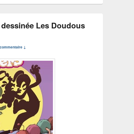
 dessinée Les Doudous
commentaire ↓