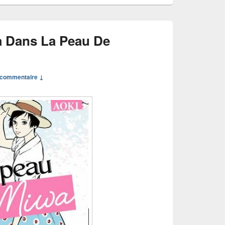
 Dans La Peau De
commentaire ↓