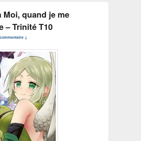
 Moi, quand je me
 – Trinité T10
commentaire ↓